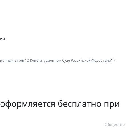
ия.
ионный закон "О Конституционном Суде Российской Федерации
" и
 оформляется бесплатно при
Общество