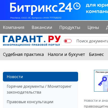
Компания
Вакансии
Продукты
Цены
Судебная практика
Налоги и бухучет
Бизнес
Новости
Горячие документы / Мониторинг
законодательства
Новости и ан
Правовые консультации
правозащитны