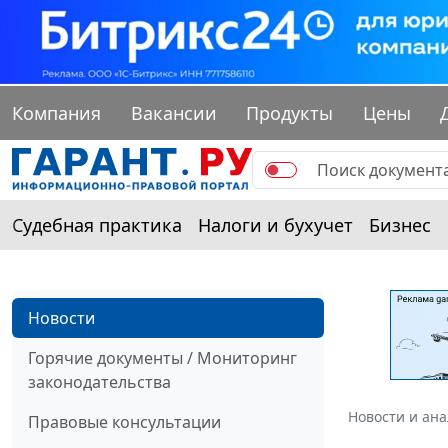
Компания
Вакансии
Продукты
Цены
Судебная практика
Налоги и бухучет
Бизнес
Новости
Горячие документы / Мониторинг
законодательства
Новости и ан
Правовые консультации