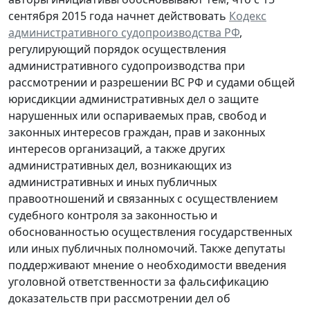
сентября 2015 года начнет действовать
Кодекс
административного судопроизводства РФ
,
регулирующий порядок осуществления
административного судопроизводства при
рассмотрении и разрешении ВС РФ и судами общей
юрисдикции административных дел о защите
нарушенных или оспариваемых прав, свобод и
законных интересов граждан, прав и законных
интересов организаций, а также других
административных дел, возникающих из
административных и иных публичных
правоотношений и связанных с осуществлением
судебного контроля за законностью и
обоснованностью осуществления государственных
или иных публичных полномочий. Также депутаты
поддерживают мнение о необходимости введения
уголовной ответственности за фальсификацию
доказательств при рассмотрении дел об