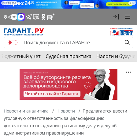
РЕКЛАМА
Бюджетный учет
Судебная практика
Налоги и бухуче
Новости и аналитика
Новости
Предлагается ввести
уголовную ответственность за фальсификацию
доказательств по административному делу и делу об
административном правонарушении