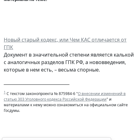
Новый старый кодекс, или Чем КАС отличается от
ГПК
Документ в значительной степени является калькой
с аналогичных разделов ГПК РФ, а нововведения,
которые в нем есть, – весьма спорные.
______________________________
1
С текстом законопроекта № 875984-6 "
О внесении изменений в
статью 303 Уголовного кодекса Российской Федерации
" и
материалами к нему можно ознакомиться на официальном сайте
Госдумы.