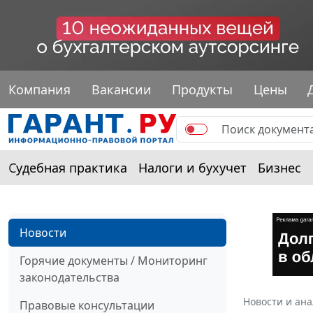
Компания
Вакансии
Продукты
Цены
Судебная практика
Налоги и бухучет
Бизнес
Новости
Горячие документы / Мониторинг
законодательства
Новости и ан
Правовые консультации