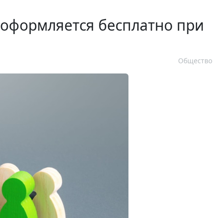
 оформляется бесплатно при
Общество