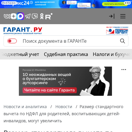
РЕКЛАМА
Бюджетный учет
Судебная практика
Налоги и бухуче
Новости и аналитика
Новости
Размер стандартного
вычета по НДФЛ для родителей, воспитывающих детей-
инвалидов, могут увеличить