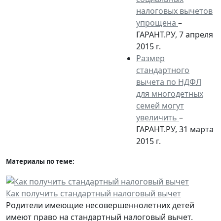
налоговых вычетов
упрощена
–
ГАРАНТ.РУ, 7 апреля
2015 г.
Размер
стандартного
вычета по НДФЛ
для многодетных
семей могут
увеличить
–
ГАРАНТ.РУ, 31 марта
2015 г.
Материалы по теме:
Как получить стандартный налоговый вычет
Родители имеющие несовершеннолетних детей
имеют право на стандартный налоговый вычет.