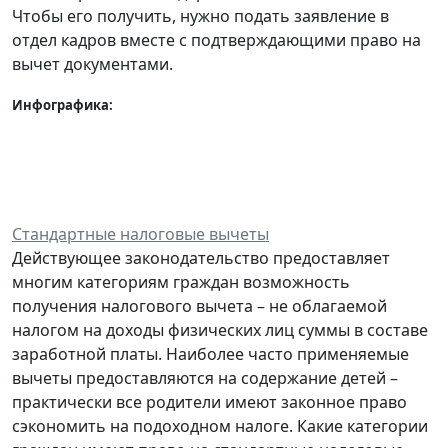
Чтобы его получить, нужно подать заявление в
отдел кадров вместе с подтверждающими право на
вычет документами.
Инфографика:
Стандартные налоговые вычеты
Действующее законодательство предоставляет
многим категориям граждан возможность
получения налогового вычета – не облагаемой
налогом на доходы физических лиц суммы в составе
заработной платы. Наиболее часто применяемые
вычеты предоставляются на содержание детей –
практически все родители имеют законное право
сэкономить на подоходном налоге. Какие категории