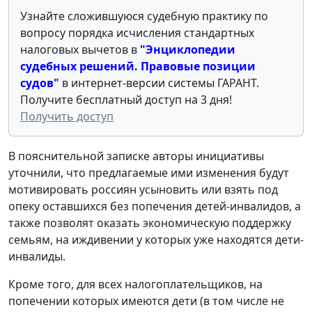
Узнайте сложившуюся судебную практику по
вопросу порядка исчисления стандартных
налоговых вычетов в
"Энциклопедии
судебных решений. Правовые позиции
судов"
в интернет-версии системы ГАРАНТ.
Получите бесплатный доступ на 3 дня!
Получить доступ
В пояснительной записке авторы инициативы
уточнили, что предлагаемые ими изменения будут
мотивировать россиян усыновить или взять под
опеку оставшихся без попечения детей-инвалидов, а
также позволят оказать экономическую поддержку
семьям, на иждивении у которых уже находятся дети-
инвалиды.
Кроме того, для всех налогоплательщиков, на
попечении которых имеются дети (в том числе не