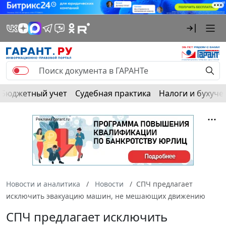
Бюджетный учет
Судебная практика
Налоги и бухуче
Новости и аналитика
Новости
СПЧ предлагает
исключить эвакуацию машин, не мешающих движению
СПЧ предлагает исключить