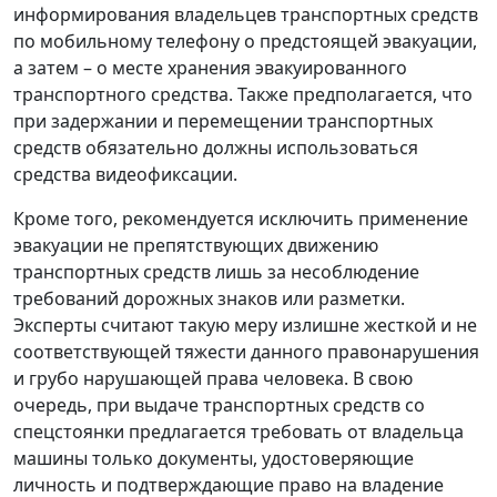
информирования владельцев транспортных средств
по мобильному телефону о предстоящей эвакуации,
а затем – о месте хранения эвакуированного
транспортного средства. Также предполагается, что
при задержании и перемещении транспортных
средств обязательно должны использоваться
средства видеофиксации.
Кроме того, рекомендуется исключить применение
эвакуации не препятствующих движению
транспортных средств лишь за несоблюдение
требований дорожных знаков или разметки.
Эксперты считают такую меру излишне жесткой и не
соответствующей тяжести данного правонарушения
и грубо нарушающей права человека. В свою
очередь, при выдаче транспортных средств со
спецстоянки предлагается требовать от владельца
машины только документы, удостоверяющие
личность и подтверждающие право на владение