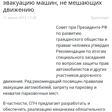
эвакуацию машин, не мешающих
движению
11 июня 2015 17:30
Транспорт
Совет при Президенте РФ
по развитию
гражданского общества и
правам человека утвердил
Рекомендации по итогам
специального заседания
по вопросам защиты прав
автомобилистов и других
участников дорожного
движения. Ряд рекомендаций посвящен правилам
эвакуации автомобилей, запрету на парковку и
нехватке парковочных мест.
В частности, СПЧ предлагает разработать и
обеспечить реализацию механизма обязательного