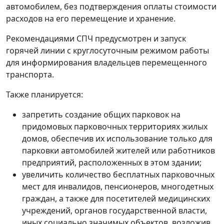
автомобилем, без подтверждения оплаты стоимости
расходов на его перемещение и хранение.
Рекомендациями СПЧ предусмотрен и запуск
горячей линии с круглосуточным режимом работы
для информирования владельцев перемещенного
транспорта.
Также планируется:
запретить создание общих парковок на
придомовых парковочных территориях жилых
домов, обеспечив их использование только для
парковки автомобилей жителей или работников
предприятий, расположенных в этом здании;
увеличить количество бесплатных парковочных
мест для инвалидов, пенсионеров, многодетных
граждан, а также для посетителей медицинских
учреждений, органов государственной власти,
иных социально значимых объектов, возложив