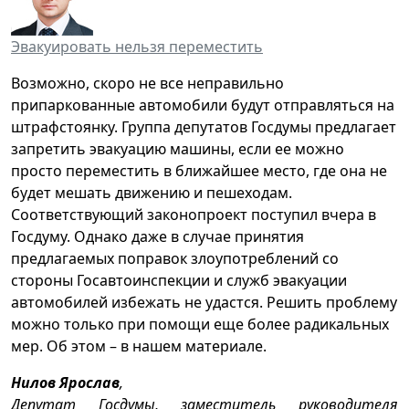
Эвакуировать нельзя переместить
Возможно, скоро не все неправильно
припаркованные автомобили будут отправляться на
штрафстоянку. Группа депутатов Госдумы предлагает
запретить эвакуацию машины, если ее можно
просто переместить в ближайшее место, где она не
будет мешать движению и пешеходам.
Соответствующий законопроект поступил вчера в
Госдуму. Однако даже в случае принятия
предлагаемых поправок злоупотреблений со
стороны Госавтоинспекции и служб эвакуации
автомобилей избежать не удастся. Решить проблему
можно только при помощи еще более радикальных
мер. Об этом – в нашем материале.
Нилов Ярослав
,
Депутат Госдумы, заместитель руководителя