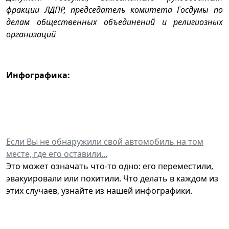
фракции ЛДПР, председатель комитета Госдумы по
делам общественных объединений и религиозных
организаций
Инфографика:
Если Вы не обнаружили свой автомобиль на том
месте, где его оставили...
Это может означать что-то одно: его переместили,
эвакуировали или похитили. Что делать в каждом из
этих случаев, узнайте из нашей инфографики.