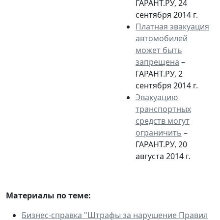
ГАРАНТ.РУ, 24
сентября 2014 г.
Платная эвакуация
автомобилей
может быть
запрещена
–
ГАРАНТ.РУ, 2
сентября 2014 г.
Эвакуацию
транспортных
средств могут
ограничить
–
ГАРАНТ.РУ, 20
августа 2014 г.
Материалы по теме:
Бизнес-справка "Штрафы за нарушение Правил