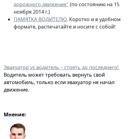
дорожного движения"
(по состоянию на 15
ноября 2014 г.)
ПАМЯТКА ВОДИТЕЛЮ
. Коротко и в удобном
формате, распечатайте и носите с собой!
Эвакуатор vs водитель – стоять до последнего!
Водитель может требовать вернуть свой
автомобиль, только если эвакуатор не начал
движение.
Мнение: