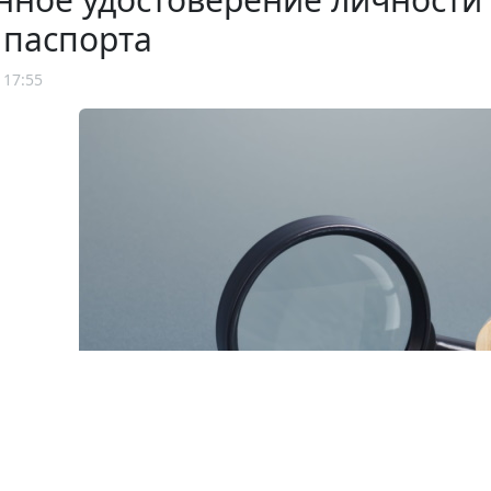
 паспорта
 17:55