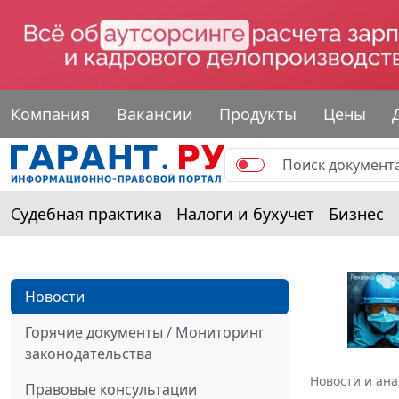
Компания
Вакансии
Продукты
Цены
Судебная практика
Налоги и бухучет
Бизнес
Новости
Горячие документы / Мониторинг
законодательства
Новости и ан
Правовые консультации