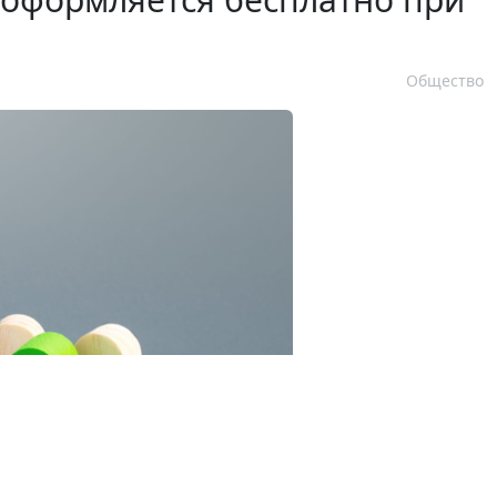
Общество