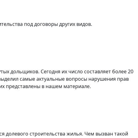
тельства под договоры других видов.
тых дольщиков. Сегодня их число составляет более 20
 выделил самые актуальные вопросы нарушения прав
их представлены в нашем материале.
хся долевого строительства жилья. Чем вызван такой