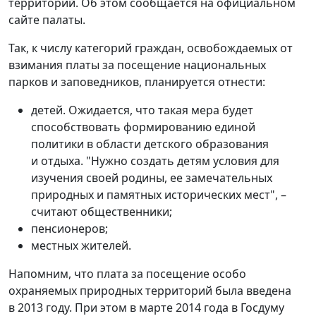
территорий. Об этом сообщается на официальном
сайте палаты.
Так, к числу категорий граждан, освобождаемых от
взимания платы за посещение национальных
парков и заповедников, планируется отнести:
детей. Ожидается, что такая мера будет
способствовать формированию единой
политики в области детского образования
и отдыха. "Нужно создать детям условия для
изучения своей родины, ее замечательных
природных и памятных исторических мест", –
считают общественники;
пенсионеров;
местных жителей.
Напомним, что плата за посещение особо
охраняемых природных территорий была введена
в 2013 году. При этом в марте 2014 года в Госдуму