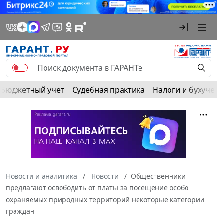
Бюджетный учет
Судебная практика
Налоги и бухуче
Новости и аналитика
Новости
Общественники
предлагают освободить от платы за посещение особо
охраняемых природных территорий некоторые категории
граждан