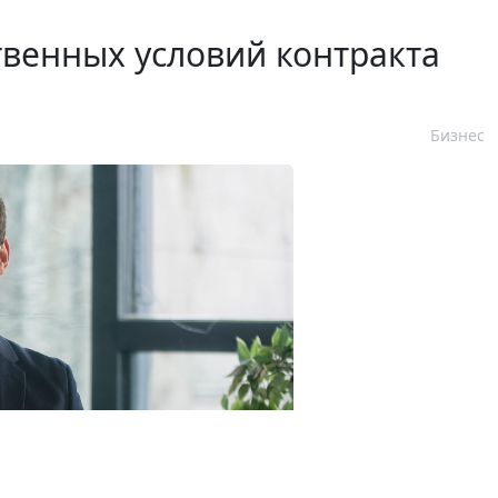
венных условий контракта
Бизнес