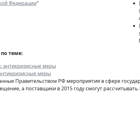
кой Федерации
"
по теме:
 антикризисные меры
нные Правительством РФ мероприятия в сфере государ
щение, а поставщики в 2015 году смогут рассчитывать 