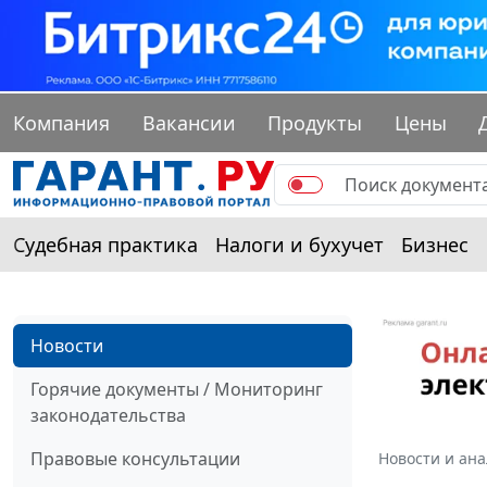
Компания
Вакансии
Продукты
Цены
Судебная практика
Налоги и бухучет
Бизнес
Новости
Горячие документы / Мониторинг
законодательства
Правовые консультации
Новости и ан