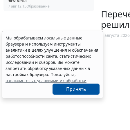
экзамена
7 авг 12:15
Образование
Перече
решил
7 августа 2026
Мы обрабатываем локальные данные
браузера и используем инструменты
аналитики в целях улучшения и обеспечения
работоспособности сайта, статистических
исследований и обзоров. Вы можете
запретить обработку указанных данных в
настройках браузера. Пожалуйста,
ознакомьтесь с условиями их обработки
.
Принять