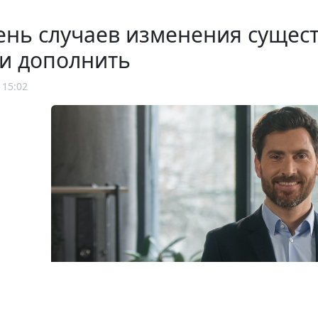
нь случаев изменения сущест
и дополнить
 15:02