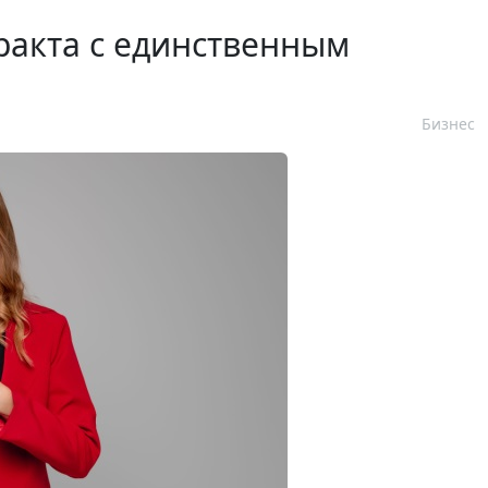
ракта с единственным
Бизнес