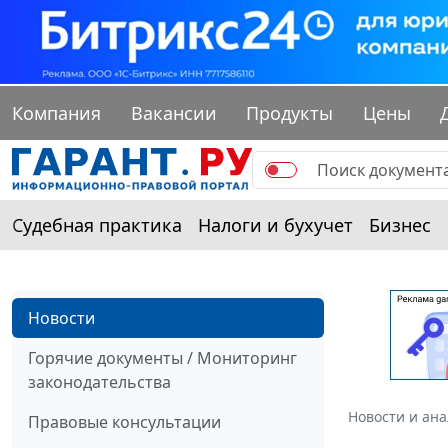
Компания
Вакансии
Продукты
Цены
Судебная практика
Налоги и бухучет
Бизнес
Новости
Горячие документы / Мониторинг
законодательства
Новости и ан
Правовые консультации