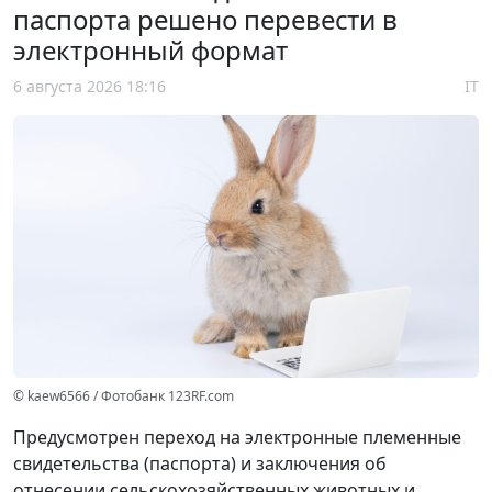
паспорта решено перевести в
электронный формат
6 августа 2026 18:16
IT
© kaew6566 / Фотобанк 123RF.com
Предусмотрен переход на электронные племенные
свидетельства (паспорта) и заключения об
отнесении сельскохозяйственных животных и