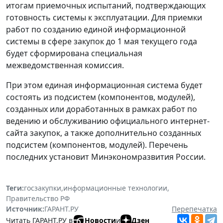
итогам приемочных испытаний, подтверждающих
готовность системы к эксплуатации. Для приемки
работ по созданию единой информационной
системы в сфере закупок до 1 мая текущего года
будет сформирована специальная
межведомственная комиссия.
При этом единая информационная система будет
состоять из подсистем (компонентов, модулей),
созданных или доработанных в рамках работ по
ведению и обслуживанию официального интернет-
сайта закупок, а также дополнительно созданных
подсистем (компонентов, модулей). Перечень
последних установит Минэкономразвития России.
Теги:
госзакупки
,
информационные технологии
,
Правительство РФ
Источник:
ГАРАНТ.РУ
Перепечатка
Читать ГАРАНТ.РУ в
Новости
и
Дзен