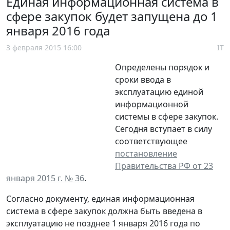
Единая информационная система в
сфере закупок будет запущена до 1
января 2016 года
3 февраля 2015 16:00
IT
Определены порядок и
сроки ввода в
эксплуатацию единой
информационной
системы в сфере закупок.
Сегодня вступает в силу
соответствующее
постановление
Правительства РФ от 23
января 2015 г. № 36
.
Согласно документу, единая информационная
система в сфере закупок должна быть введена в
эксплуатацию не позднее 1 января 2016 года по