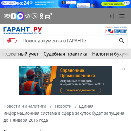
РЕКЛАМА
Бюджетный учет
Судебная практика
Налоги и бухуче
Новости и аналитика
Новости
Единая
информационная система в сфере закупок будет запущена
до 1 января 2016 года