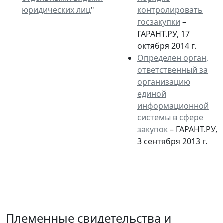
юридических лиц
"
контролировать
госзакупки
–
ГАРАНТ.РУ, 17
октября 2014 г.
Определен орган,
ответственный за
организацию
единой
информационной
системы в сфере
закупок
– ГАРАНТ.РУ,
3 сентября 2013 г.
Племенные свидетельства и