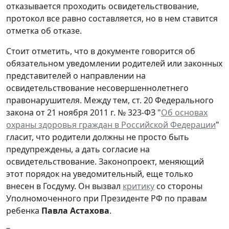
отказывается проходить освидетельствование,
протокол все равно составляется, но в нем ставится
отметка об отказе.
Стоит отметить, что в документе говорится об
обязательном уведомлении родителей или законных
представителей о направлении на
освидетельствование несовершеннолетнего
правонарушителя. Между тем, ст. 20 Федерального
закона от 21 ноября 2011 г. № 323-ФЗ "
Об основах
охраны здоровья граждан в Российской Федерации
"
гласит, что родители должны не просто быть
предупреждены, а дать согласие на
освидетельствование. Законопроект, меняющий
этот порядок на уведомительный, еще только
внесен в Госдуму. Он вызвал
критику
со стороны
Уполномоченного при Президенте РФ по правам
ребенка
Павла Астахова
.