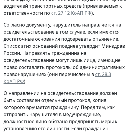
водителей транспортных средств (привлекаемых к
ответственности по
ст. 27.12 КоАП РФ
).
Согласно документу, нарушитель направляется на
освидетельствование в том случае, если имеются
достаточные основания подозревать опьянение.
Список этих оснований позднее утвердит Минздрав
России. Направлять гражданина на
освидетельствование могут лишь лица, имеющие
право составлять протоколы об административных
правонарушениях (они перечислены в
ст. 28.3
КоАП РФ
).
О направлении на освидетельствование должен
быть составлен отдельный протокол, копия
которого вручается гражданину. Перед тем, как
отправить нарушителя в медучреждение,
должностное лицо обязано предпринять меры к
установлению его личности. Если гражданин