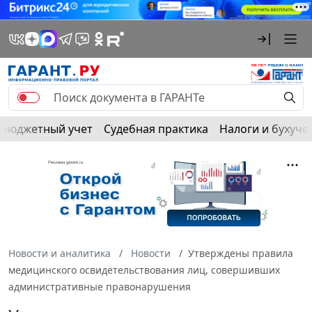
Бюджетный учет
Судебная практика
Налоги и бухуче
Новости и аналитика
Новости
Утверждены правила
медицинского освидетельствования лиц, совершивших
административные правонарушения