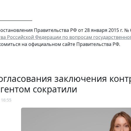
________________
постановления Правительства РФ от 28 января 2015 г. № 
ва Российской Федерации по вопросам государственно
омиться на официальном сайте Правительства РФ.
огласования заключения конт
гентом сократили
 16:55