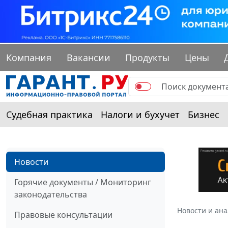
Компания
Вакансии
Продукты
Цены
Судебная практика
Налоги и бухучет
Бизнес
Новости
Горячие документы / Мониторинг
законодательства
Новости и ан
Правовые консультации