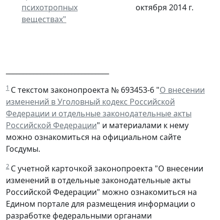
психотропных
октября 2014 г.
веществах"
______________________________
1
С текстом законопроекта № 693453-6 "
О внесении
изменений в Уголовный кодекс Российской
Федерации и отдельные законодательные акты
Российской Федерации
" и материалами к нему
можно ознакомиться на официальном сайте
Госдумы.
2
С учетной карточкой законопроекта "О внесении
изменений в отдельные законодательные акты
Российской Федерации" можно ознакомиться на
Едином портале для размещения информации о
разработке федеральными органами