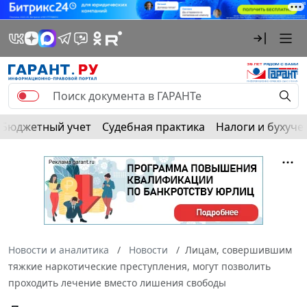
Бюджетный учет
Судебная практика
Налоги и бухуче
Новости и аналитика
Новости
Лицам, совершившим
тяжкие наркотические преступления, могут позволить
проходить лечение вместо лишения свободы