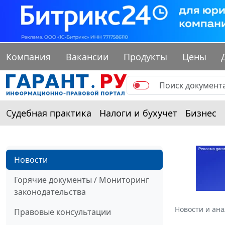
Компания
Вакансии
Продукты
Цены
Судебная практика
Налоги и бухучет
Бизнес
Новости
Горячие документы / Мониторинг
законодательства
Новости и ан
Правовые консультации