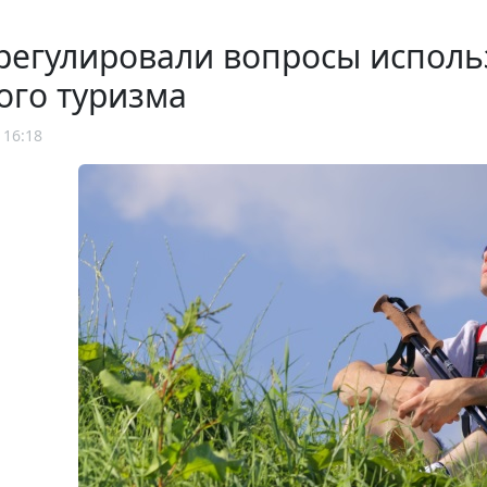
регулировали вопросы исполь
ого туризма
 16:18