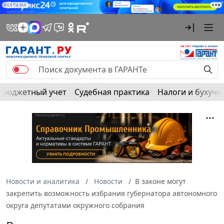
РЕКЛАМА
Бюджетный учет
Судебная практика
Налоги и бухуче
Новости и аналитика
Новости
В законе могут
закрепить возможность избрания губернатора автономного
округа депутатами окружного собрания