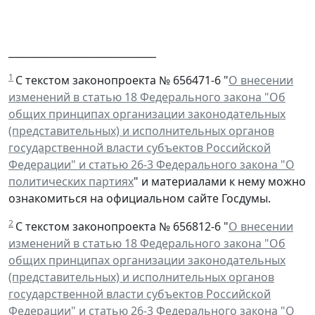
______________________________
1
С текстом законопроекта № 656471-6 "
О внесении
изменений в статью 18 Федерального закона "Об
общих принципах организации законодательных
(представительных) и исполнительных органов
государственной власти субъектов Российской
Федерации" и статью 26-3 Федерального закона "О
политических партиях
" и материалами к нему можно
ознакомиться на официальном сайте Госдумы.
2
С текстом законопроекта № 656812-6 "
О внесении
изменений в статью 18 Федерального закона "Об
общих принципах организации законодательных
(представительных) и исполнительных органов
государственной власти субъектов Российской
Федерации" и статью 26-3 Федерального закона "О