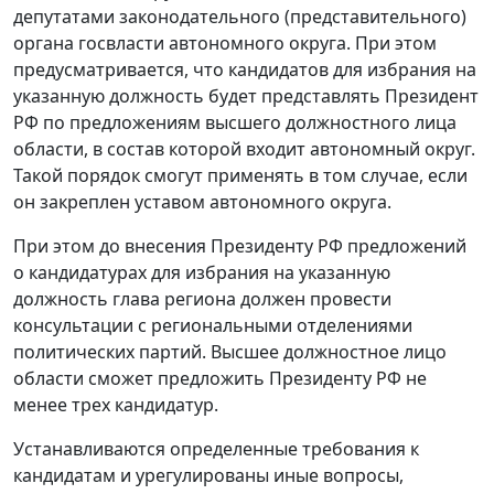
депутатами законодательного (представительного)
органа госвласти автономного округа. При этом
предусматривается, что кандидатов для избрания на
указанную должность будет представлять Президент
РФ по предложениям высшего должностного лица
области, в состав которой входит автономный округ.
Такой порядок смогут применять в том случае, если
он закреплен уставом автономного округа.
При этом до внесения Президенту РФ предложений
о кандидатурах для избрания на указанную
должность глава региона должен провести
консультации с региональными отделениями
политических партий. Высшее должностное лицо
области сможет предложить Президенту РФ не
менее трех кандидатур.
Устанавливаются определенные требования к
кандидатам и урегулированы иные вопросы,