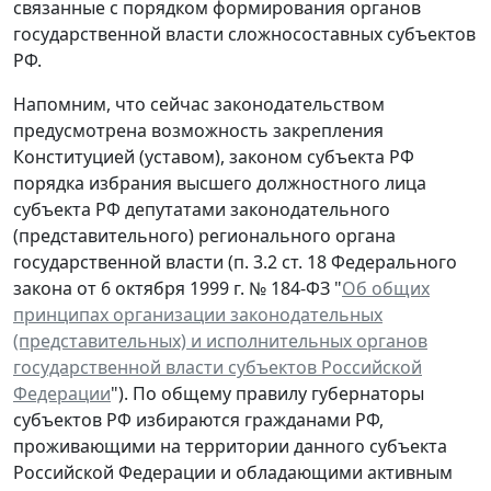
связанные с порядком формирования органов
государственной власти сложносоставных субъектов
РФ.
Напомним, что сейчас законодательством
предусмотрена возможность закрепления
Конституцией (уставом), законом субъекта РФ
порядка избрания высшего должностного лица
субъекта РФ депутатами законодательного
(представительного) регионального органа
государственной власти (п. 3.2 ст. 18 Федерального
закона от 6 октября 1999 г. № 184-ФЗ "
Об общих
принципах организации законодательных
(представительных) и исполнительных органов
государственной власти субъектов Российской
Федерации
"). По общему правилу губернаторы
субъектов РФ избираются гражданами РФ,
проживающими на территории данного субъекта
Российской Федерации и обладающими активным