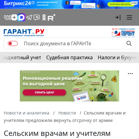
Бюджетный учет
Судебная практика
Налоги и бухуче
Новости и аналитика
Новости
Сельским врачам и
учителям предложили вернуть отсрочку от армии
Сельским врачам и учителям