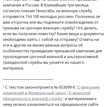
кампания в России. В ближайшие три месяца,
согласно планам Генштаба, на военную службу
отправятся 154 100 молодых россиян. Положена ли
вам отсрочка или вы подлежите освобождению от
призыва на срочную военную службу? Что делать,
если вы получили повестку? Какие вещи и документы
необходимо взять с собой на отправку? Ответы на
эти и другие не менее важные вопросы об
особенностях проведения призывной кампании для
прохождения срочной военной и альтернативной
гражданской службы вы узнаете из нашего
материала.
______________________________
1
С текстом законопроекта № 653099-6
"О внесении
изменений в Федеральный закон "О воинской
обязанности и военной службе"
и материалами к
нему можно ознакомиться на официальном сайте