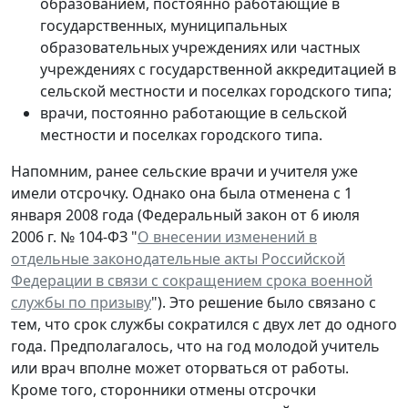
образованием, постоянно работающие в
государственных, муниципальных
образовательных учреждениях или частных
учреждениях с государственной аккредитацией в
сельской местности и поселках городского типа;
врачи, постоянно работающие в сельской
местности и поселках городского типа.
Напомним, ранее сельские врачи и учителя уже
имели отсрочку. Однако она была отменена с 1
января 2008 года (Федеральный закон от 6 июля
2006 г. № 104-ФЗ "
О внесении изменений в
отдельные законодательные акты Российской
Федерации в связи с сокращением срока военной
службы по призыву
"). Это решение было связано с
тем, что срок службы сократился с двух лет до одного
года. Предполагалось, что на год молодой учитель
или врач вполне может оторваться от работы.
Кроме того, сторонники отмены отсрочки