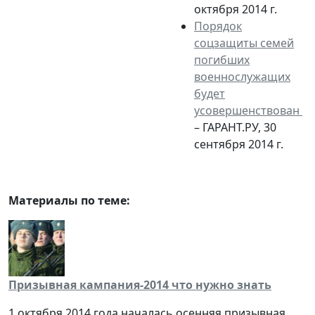
октября 2014 г.
Порядок
соцзащиты семей
погибших
военнослужащих
будет
усовершенствован
– ГАРАНТ.РУ, 30
сентября 2014 г.
Материалы по теме:
Призывная кампания-2014 что нужно знать
1 октября 2014 года началась осенняя призывная