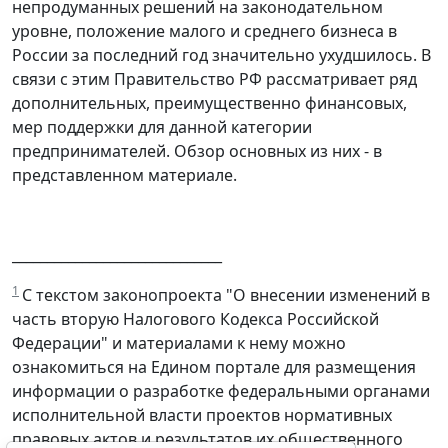
непродуманных решений на законодательном
уровне, положение малого и среднего бизнеса в
России за последний год значительно ухудшилось. В
связи с этим Правительство РФ рассматривает ряд
дополнительных, преимущественно финансовых,
мер поддержки для данной категории
предпринимателей. Обзор основных из них - в
представленном материале.
______________________________
1
С текстом законопроекта "О внесении изменений в
часть вторую Налогового Кодекса Российской
Федерации" и материалами к нему можно
ознакомиться на Едином портале для размещения
информации о разработке федеральными органами
исполнительной власти проектов нормативных
правовых актов и результатов их общественного