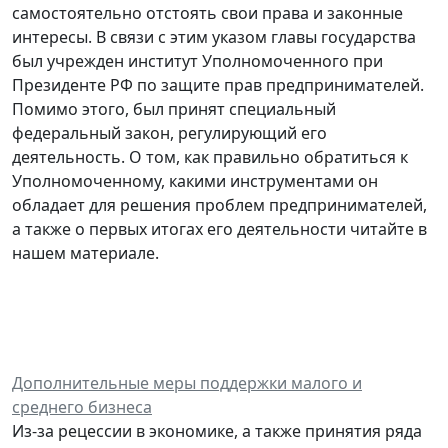
самостоятельно отстоять свои права и законные
интересы. В связи с этим указом главы государства
был учрежден институт Уполномоченного при
Президенте РФ по защите прав предпринимателей.
Помимо этого, был принят специальный
федеральный закон, регулирующий его
деятельность. О том, как правильно обратиться к
Уполномоченному, какими инструментами он
обладает для решения проблем предпринимателей,
а также о первых итогах его деятельности читайте в
нашем материале.
Дополнительные меры поддержки малого и
среднего бизнеса
Из-за рецессии в экономике, а также принятия ряда