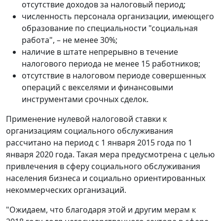
отсутствие доходов за налоговый период;
численность персонала организации, имеющего
образование по специальности "социальная
работа", – не менее 30%;
наличие в штате непрерывно в течение
налогового периода не менее 15 работников;
отсутствие в налоговом периоде совершенных
операций с векселями и финансовыми
инструментами срочных сделок.
Применение нулевой налоговой ставки к
организациям социального обслуживания
рассчитано на период с 1 января 2015 года по 1
января 2020 года. Такая мера предусмотрена с целью
привлечения в сферу социального обслуживания
населения бизнеса и социально ориентированных
некоммерческих организаций.
"Ожидаем, что благодаря этой и другим мерам к