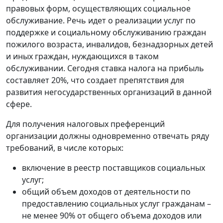
правовых форм, осуществляющих социальное
обслуживание. Речь идет о реализации услуг по
поддержке и социальному обслуживанию граждан
пожилого возраста, инвалидов, безнадзорных детей
и иных граждан, нуждающихся в таком
обслуживании. Сегодня ставка налога на прибыль
составляет 20%, что создает препятствия для
развития негосударственных организаций в данной
сфере.
Для получения налоговых преференций
организации должны одновременно отвечать ряду
требований, в числе которых:
включение в реестр поставщиков социальных
услуг;
общий объем доходов от деятельности по
предоставлению социальных услуг гражданам –
не менее 90% от общего объема доходов или