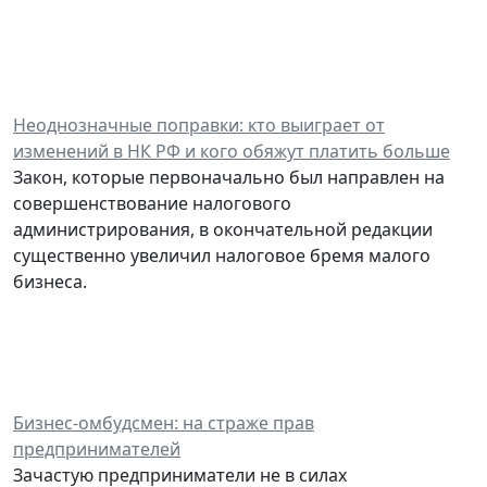
Неоднозначные поправки: кто выиграет от
изменений в НК РФ и кого обяжут платить больше
Закон, которые первоначально был направлен на
совершенствование налогового
администрирования, в окончательной редакции
существенно увеличил налоговое бремя малого
бизнеса.
Бизнес-омбудсмен: на страже прав
предпринимателей
Зачастую предприниматели не в силах