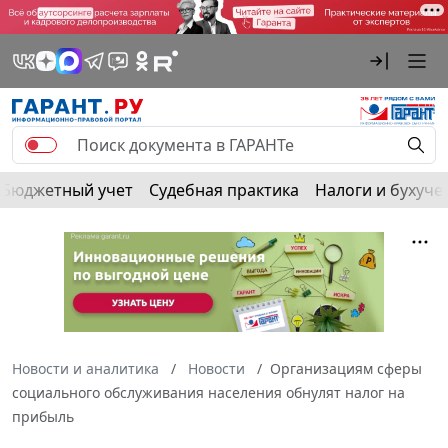
Бюджетный учет
Судебная практика
Налоги и бухуче
Новости и аналитика
Новости
Организациям сферы
социального обслуживания населения обнулят налог на
прибыль