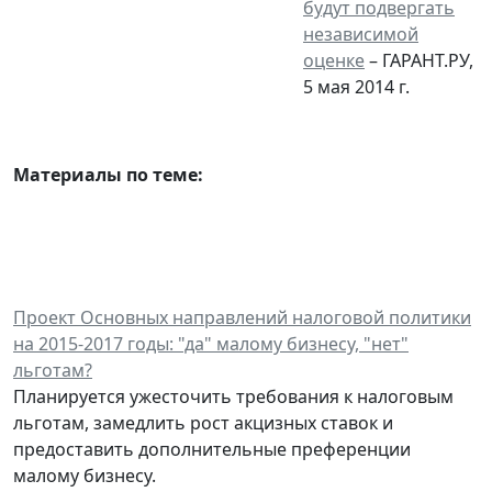
будут подвергать
независимой
оценке
– ГАРАНТ.РУ,
5 мая 2014 г.
Материалы по теме:
Проект Основных направлений налоговой политики
на 2015-2017 годы: "да" малому бизнесу, "нет"
льготам?
Планируется ужесточить требования к налоговым
льготам, замедлить рост акцизных ставок и
предоставить дополнительные преференции
малому бизнесу.