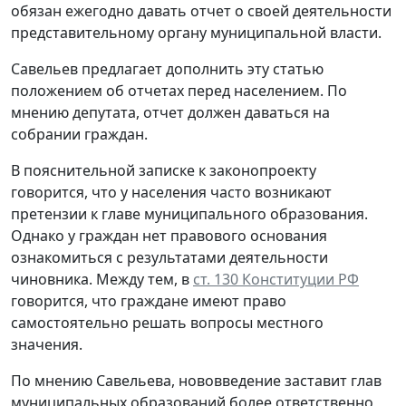
обязан ежегодно давать отчет о своей деятельности
представительному органу муниципальной власти.
Савельев предлагает дополнить эту статью
положением об отчетах перед населением. По
мнению депутата, отчет должен даваться на
собрании граждан.
В пояснительной записке к законопроекту
говорится, что у населения часто возникают
претензии к главе муниципального образования.
Однако у граждан нет правового основания
ознакомиться с результатами деятельности
чиновника. Между тем, в
ст. 130 Конституции РФ
говорится, что граждане имеют право
самостоятельно решать вопросы местного
значения.
По мнению Савельева, нововведение заставит глав
муниципальных образований более ответственно