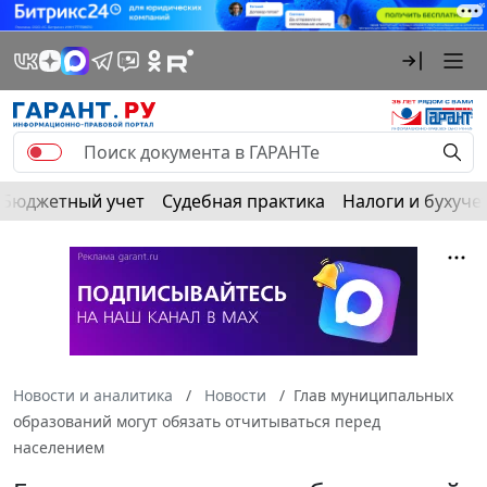
Бюджетный учет
Судебная практика
Налоги и бухуче
Новости и аналитика
Новости
Глав муниципальных
образований могут обязать отчитываться перед
населением