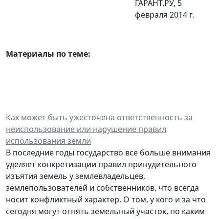
ГАРАНТ.РУ, 5
февраля 2014 г.
Материалы по теме:
Как может быть ужесточена ответственность за
неиспользование или нарушение правил
использования земли
В последние годы государство все больше внимания
уделяет конкретизации правил принудительного
изъятия земель у землевладельцев,
землепользователей и собственников, что всегда
носит конфликтный характер. О том, у кого и за что
сегодня могут отнять земельный участок, по каким