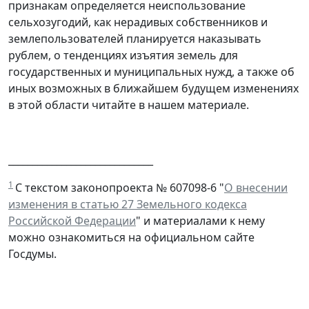
признакам определяется неиспользование
сельхозугодий, как нерадивых собственников и
землепользователей планируется наказывать
рублем, о тенденциях изъятия земель для
государственных и муниципальных нужд, а также об
иных возможных в ближайшем будущем изменениях
в этой области читайте в нашем материале.
______________________________
1
С текстом законопроекта № 607098-6 "
О внесении
изменения в статью 27 Земельного кодекса
Российской Федерации
" и материалами к нему
можно ознакомиться на официальном сайте
Госдумы.