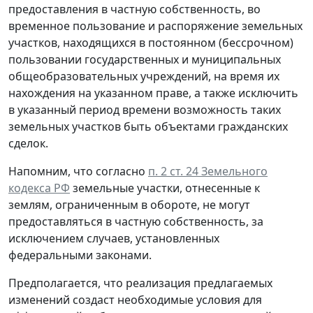
предоставления в частную собственность, во
временное пользование и распоряжение земельных
участков, находящихся в постоянном (бессрочном)
пользовании государственных и муниципальных
общеобразовательных учреждений, на время их
нахождения на указанном праве, а также исключить
в указанный период времени возможность таких
земельных участков быть объектами гражданских
сделок.
Напомним, что согласно
п. 2 ст. 24 Земельного
кодекса РФ
земельные участки, отнесенные к
землям, ограниченным в обороте, не могут
предоставляться в частную собственность, за
исключением случаев, установленных
федеральными законами.
Предполагается, что реализация предлагаемых
изменений создаст необходимые условия для