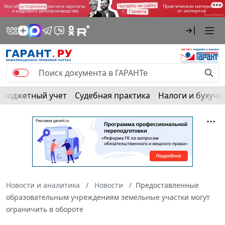
Бюджетный учет
Судебная практика
Налоги и бухуче
Новости и аналитика
Новости
Предоставленные
образовательным учреждениям земельные участки могут
ограничить в обороте