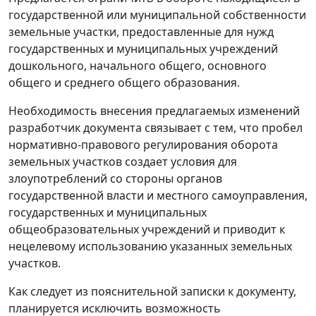
государственной или муниципальной собственности
земельные участки, предоставленные для нужд
государственных и муниципальных учреждений
дошкольного, начального общего, основного
общего и среднего общего образования.
Необходимость внесения предлагаемых изменений
разработчик документа связывает с тем, что пробел
нормативно-правового регулирования оборота
земельных участков создает условия для
злоупотреблений со стороны органов
государственной власти и местного самоуправления,
государственных и муниципальных
общеобразовательных учреждений и приводит к
нецелевому использованию указанных земельных
участков.
Как следует из пояснительной записки к документу,
планируется исключить возможность