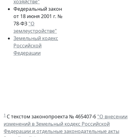
хозяйстве"
Федеральный закон
от 18 июня 2001 г. №
78-ФЗ
"О
землеустройстве"
Земельный кодекс
Российской
Федерации
1
С текстом законопроекта № 465407-6
"О внесении
изменений в Земельный кодекс Российской
Федерации и отдельные законодательные акты