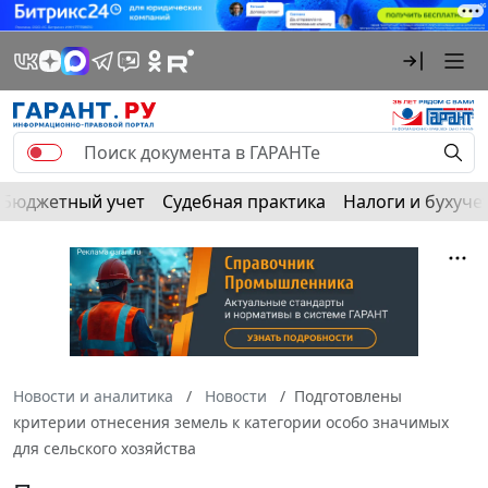
Бюджетный учет
Судебная практика
Налоги и бухуче
Новости и аналитика
Новости
Подготовлены
критерии отнесения земель к категории особо значимых
для сельского хозяйства