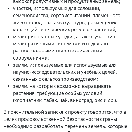
высокопродуктивных и продуктивных земель;
участки, используемые для селекции,
семеноводства, сортоиспытаний, племенного
животноводства, аквакультуры, размещения
коллекций генетических ресурсов растений;
мелиорированные угодья, а также участки с
мелиоративными системами и отдельно
расположенными гидротехническими
сооружениями;
земли, используемые для используемые для
научно-исследовательских и учебных целей,
связанных с сельхозпроизводством;
земли, на которых возможно выращивать
растения, требующие особых условий
(хлопчатник, табак, чай, виноград, рис и др.).
В пояснительной записке к проекту говорится, что в
целях продовольственной безопасности страны
необходимо разработать перечень земель, которые