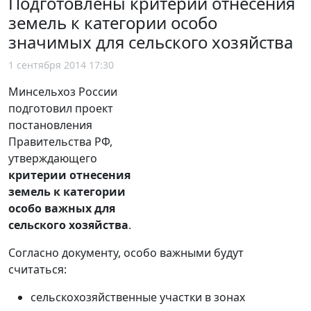
Подготовлены критерии отнесения
земель к категории особо
значимых для сельского хозяйства
1 сентября 2014 17:30
Минсельхоз России
подготовил проект
постановления
Правительства РФ,
утверждающего
критерии отнесения
земель к категории
особо важных для
сельского хозяйства
.
Согласно документу, особо важными будут
считаться:
сельскохозяйственные участки в зонах