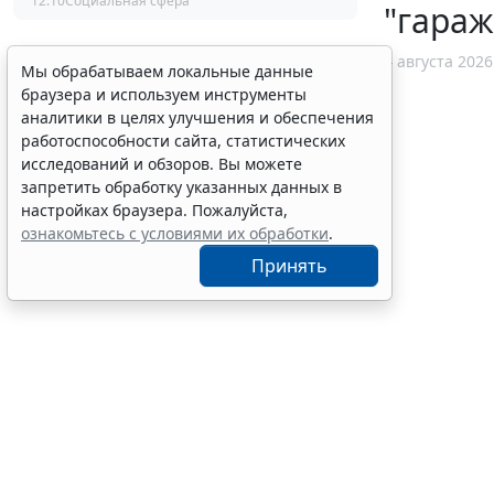
12:10
Социальная сфера
"гара
4 августа 2026
Мы обрабатываем локальные данные
браузера и используем инструменты
аналитики в целях улучшения и обеспечения
работоспособности сайта, статистических
исследований и обзоров. Вы можете
запретить обработку указанных данных в
настройках браузера. Пожалуйста,
ознакомьтесь с условиями их обработки
.
Принять