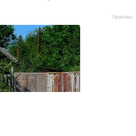
Практика