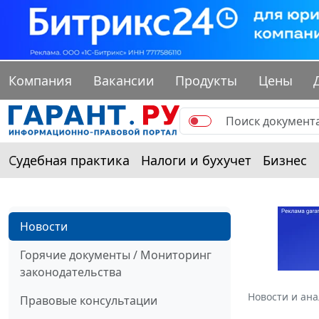
Компания
Вакансии
Продукты
Цены
Судебная практика
Налоги и бухучет
Бизнес
Новости
Горячие документы / Мониторинг
законодательства
Новости и ан
Правовые консультации