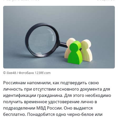
© ilixe48 / Фотобанк 123RF.com
Россиянам напомнили, как подтвердить свою
личность при отсутствии основного документа для
идентификации гражданина. Для этого необходимо
получить временное удостоверение лично в
подразделении МВД России. Оно выдается
бесплатно. Понадобится одно черно-белое или