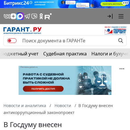
Бюджетный учет
Судебная практика
Налоги и бухуче
Новости и аналитика
Новости
В Госдуму внесен
антикоррупционный законопроект
В Госдуму внесен