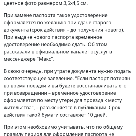
цветное фото размером 3,5x4,5 см.
При замене паспорта такое удостоверение
оформляется по желанию при сдаче старого
документа (срок действия – до получения нового).
При выдаче нового паспорта временное
удостоверение необходимо сдать. Об этом
рассказали в официальном канале госуслуг в
мессенджере "Макс".
В свою очередь, при утрате документа нужно подать
соответствующее заявление. "Если паспорт потерян
во время поездки и вы будете восстанавливать его
при возвращении – временное удостоверение
оформляется по месту утери для проезда к месту
жительства", – разъясняется в публикации. Срок
действия такой бумаги составляет 10 дней.
При этом необходимо учитывать, что по общему
правилу период для оформления паспорта не