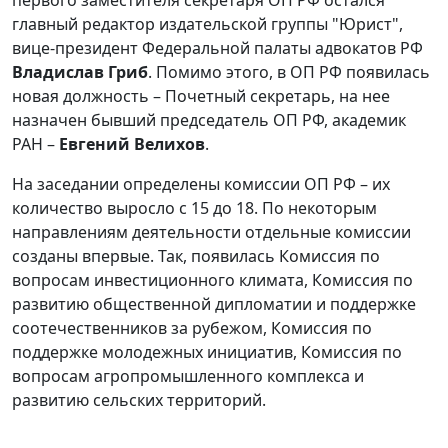
главный редактор издательской группы "Юрист",
вице-президент Федеральной палаты адвокатов РФ
Владислав Гриб
. Помимо этого, в ОП РФ появилась
новая должность – Почетный секретарь, на нее
назначен бывший председатель ОП РФ, академик
РАН –
Евгений Велихов
.
На заседании определены комиссии ОП РФ – их
количество выросло с 15 до 18. По некоторым
направлениям деятельности отдельные комиссии
созданы впервые. Так, появилась Комиссия по
вопросам инвестиционного климата, Комиссия по
развитию общественной дипломатии и поддержке
соотечественников за рубежом, Комиссия по
поддержке молодежных инициатив, Комиссия по
вопросам агропромышленного комплекса и
развитию сельских территорий.