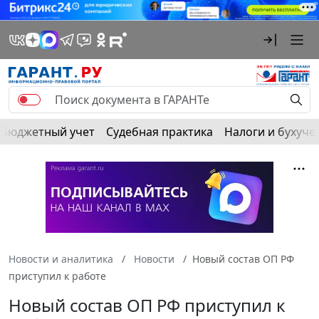
Бюджетный учет
Судебная практика
Налоги и бухуче
Новости и аналитика
Новости
Новый состав ОП РФ
приступил к работе
Новый состав ОП РФ приступил к