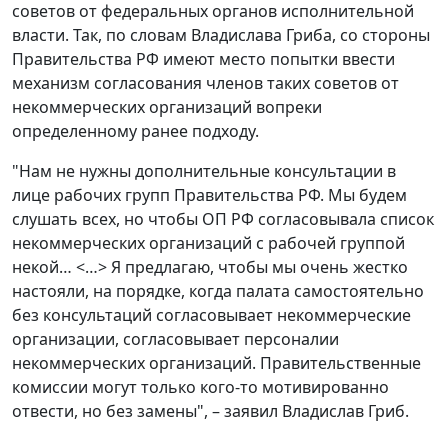
советов
от федеральных органов
исполнительной
власти. Так, по словам Владислава Гриба, со стороны
Правительства РФ имеют место попытки ввести
механизм согласования членов таких советов от
некоммерческих организаций вопреки
определенному ранее подходу.
"Нам не нужны дополнительные консультации в
лице рабочих групп Правительства РФ. Мы будем
слушать всех, но чтобы ОП РФ согласовывала список
некоммерческих организаций с рабочей группой
некой… <…> Я предлагаю, чтобы мы очень жестко
настояли, на порядке, когда палата самостоятельно
без консультаций согласовывает некоммерческие
организации, согласовывает персоналии
некоммерческих организаций. Правительственные
комиссии могут только кого-то мотивированно
отвести, но без замены", – заявил Владислав Гриб.