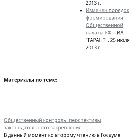
2013 г.
Изменен порядок
формирования
Общественной
палаты РФ
– ИА
"ГАРАНТ", 25 июля
2013 г.
Материалы по теме:
Общественный контроль: перспективы
законодательного закрепления
В данный момент ко второму чтению в Госдуме