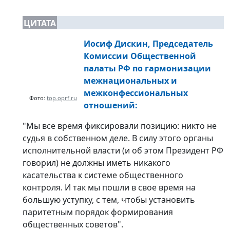
ЦИТАТА
Иосиф Дискин, Председатель
Комиссии Общественной
палаты РФ по гармонизации
межнациональных и
межконфессиональных
Фото:
top.oprf.ru
отношений:
"Мы все время фиксировали позицию: никто не
судья в собственном деле. В силу этого органы
исполнительной власти (и об этом Президент РФ
говорил) не должны иметь никакого
касательства к системе общественного
контроля. И так мы пошли в свое время на
большую уступку, с тем, чтобы установить
паритетным порядок формирования
общественных советов".