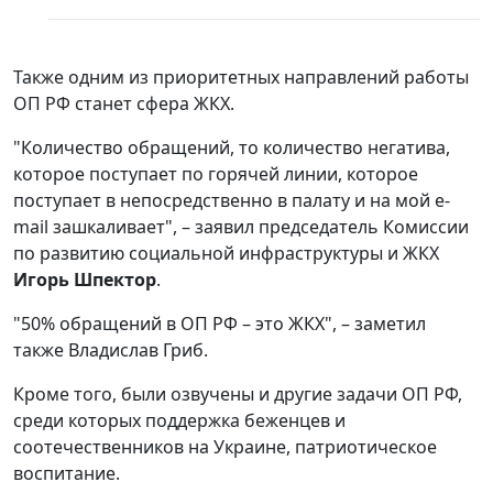
Также одним из приоритетных направлений работы
ОП РФ станет сфера ЖКХ.
"Количество обращений, то количество негатива,
которое поступает по горячей линии, которое
поступает в непосредственно в палату и на мой e-
mail зашкаливает", – заявил председатель Комиссии
по развитию социальной инфраструктуры и ЖКХ
Игорь Шпектор
.
"50% обращений в ОП РФ – это ЖКХ", – заметил
также Владислав Гриб.
Кроме того, были озвучены и другие задачи ОП РФ,
среди которых поддержка беженцев и
соотечественников на Украине, патриотическое
воспитание.