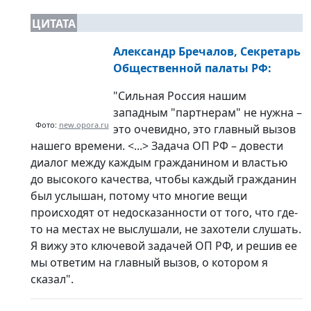
ЦИТАТА
Александр Бречалов, Секретарь
Общественной палаты РФ:
"Сильная Россия нашим
западным "партнерам" не нужна –
Фото:
new.opora.ru
это очевидно, это главный вызов
нашего времени. <...> Задача ОП РФ – довести
диалог между каждым гражданином и властью
до высокого качества, чтобы каждый гражданин
был услышан, потому что многие вещи
происходят от недосказанности от того, что где-
то на местах не выслушали, не захотели слушать.
Я вижу это ключевой задачей ОП РФ, и решив ее
мы ответим на главный вызов, о котором я
сказал".