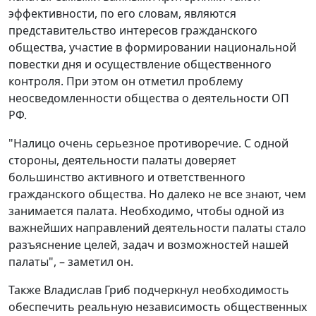
эффективности, по его словам, являются
представительство интересов гражданского
общества, участие в формировании национальной
повестки дня и осуществление общественного
контроля. При этом он отметил проблему
неосведомленности общества о деятельности ОП
РФ.
"Налицо очень серьезное противоречие. С одной
стороны, деятельности палаты доверяет
большинство активного и ответственного
гражданского общества. Но далеко не все знают, чем
занимается палата. Необходимо, чтобы одной из
важнейших направлений деятельности палаты стало
разъяснение целей, задач и возможностей нашей
палаты", – заметил он.
Также Владислав Гриб подчеркнул необходимость
обеспечить реальную независимость общественных