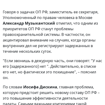
Говоря о задачах ОП РФ, заместитель ее секретаря,
Уполномоченный по правам человека в Москве
Александр Музыкантский
отметил, что одним из
приоритетов ОП РФ станут проблемы
правоохранительной системы. В частности, он
акцентировал внимание на случаях, когда органы
внутренних дел не регистрируют задержанных в
течение нескольких суток.
"Если звонишь в дежурную часть, они говорят: "У нас
его [задержанного] нет ". Действительно, в списке
его нет, но фактически это похищение", – пояснил
он.
По словам
Иосифа Дискина
, главная проблема,
которую предстоит решить новому составу ОП РФ –
это повышение эффективности деятельности
палаты. Самыми важными критериями такой