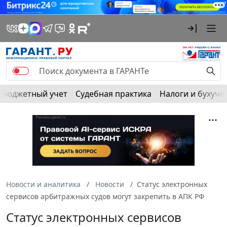
Бюджетный учет
Судебная практика
Налоги и бухуче
Новости и аналитика
Новости
Статус электронных
сервисов арбитражных судов могут закрепить в АПК РФ
Статус электронных сервисов