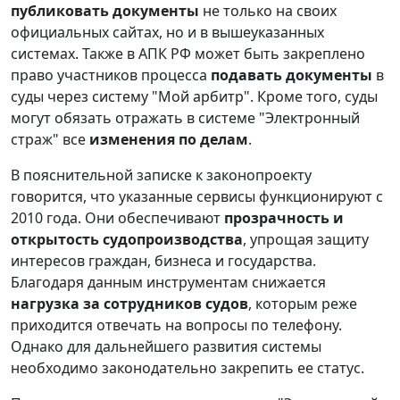
публиковать документы
не только на своих
официальных сайтах, но и в вышеуказанных
системах. Также в АПК РФ может быть закреплено
право участников процесса
подавать документы
в
суды через систему "Мой арбитр". Кроме того, суды
могут обязать отражать в системе "Электронный
страж" все
изменения по делам
.
В пояснительной записке к законопроекту
говорится, что указанные сервисы функционируют с
2010 года. Они обеспечивают
прозрачность и
открытость судопроизводства
, упрощая защиту
интересов граждан, бизнеса и государства.
Благодаря данным инструментам снижается
нагрузка за сотрудников судов
, которым реже
приходится отвечать на вопросы по телефону.
Однако для дальнейшего развития системы
необходимо законодательно закрепить ее статус.