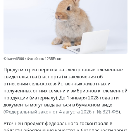
© kaew6566 / Фотобанк 123RF.com
Предусмотрен переход на электронные племенные
свидетельства (паспорта) и заключения об
отнесении сельскохозяйственных животных и
полученных от них семени и эмбрионов к племенной
продукции (материалу). До 1 января 2028 года эти
документы могут выдаваться в бумажном виде
(
Федеральный закон от 4 августа 2026 г. № 321-ФЗ
).
Уточнен предмет федерального госконтроля в
области обеспечения качества и безопасности зерна