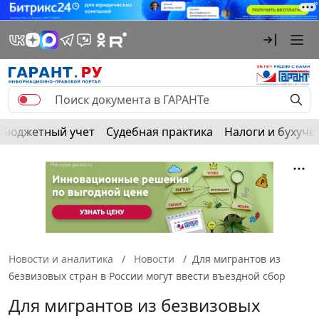
Бюджетный учет
Судебная практика
Налоги и бухуче
Новости и аналитика
Новости
Для мигрантов из
безвизовых стран в России могут ввести въездной сбор
Для мигрантов из безвизовых