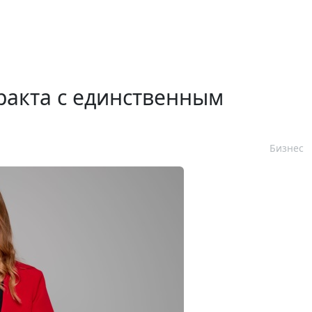
ракта с единственным
Бизнес