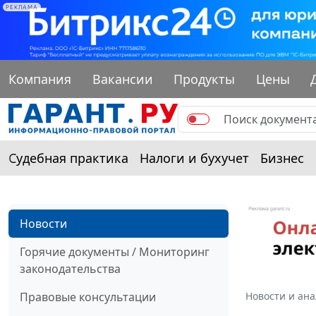
РЕКЛАМА
Компания
Вакансии
Продукты
Цены
Судебная практика
Налоги и бухучет
Бизнес
Новости
Горячие документы / Мониторинг
законодательства
Правовые консультации
Новости и ан