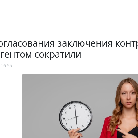
огласования заключения конт
гентом сократили
 16:55