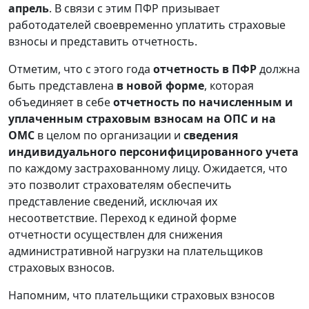
апрель
. В связи с этим ПФР призывает
работодателей своевременно уплатить страховые
взносы и представить отчетность.
Отметим, что с этого года
отчетность в ПФР
должна
быть представлена
в новой форме
, которая
объединяет в себе
отчетность по начисленным и
уплаченным страховым взносам на ОПС и на
ОМС
в целом по организации и
сведения
индивидуального персонифицированного учета
по каждому застрахованному лицу. Ожидается, что
это позволит страхователям обеспечить
представление сведений, исключая их
несоответствие. Переход к единой форме
отчетности осуществлен для снижения
административной нагрузки на плательщиков
страховых взносов.
Напомним, что плательщики страховых взносов