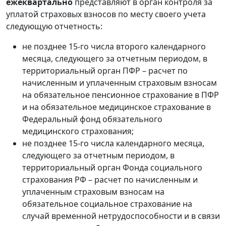
ежеквартально
представляют в орган контроля за
уплатой страховых взносов по месту своего учета
следующую отчетность:
не позднее 15-го числа второго календарного
месяца, следующего за отчетным периодом, в
территориальный орган ПФР – расчет по
начисленным и уплаченным страховым взносам
на обязательное пенсионное страхование в ПФР
и на обязательное медицинское страхование в
Федеральный фонд обязательного
медицинского страхования;
не позднее 15-го числа календарного месяца,
следующего за отчетным периодом, в
территориальный орган Фонда социального
страхования РФ – расчет по начисленным и
уплаченным страховым взносам на
обязательное социальное страхование на
случай временной нетрудоспособности и в связи