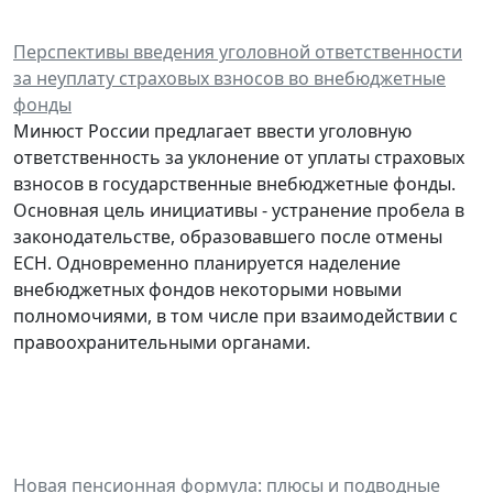
Перспективы введения уголовной ответственности
за неуплату страховых взносов во внебюджетные
фонды
Минюст России предлагает ввести уголовную
ответственность за уклонение от уплаты страховых
взносов в государственные внебюджетные фонды.
Основная цель инициативы - устранение пробела в
законодательстве, образовавшего после отмены
ЕСН. Одновременно планируется наделение
внебюджетных фондов некоторыми новыми
полномочиями, в том числе при взаимодействии с
правоохранительными органами.
Новая пенсионная формула: плюсы и подводные