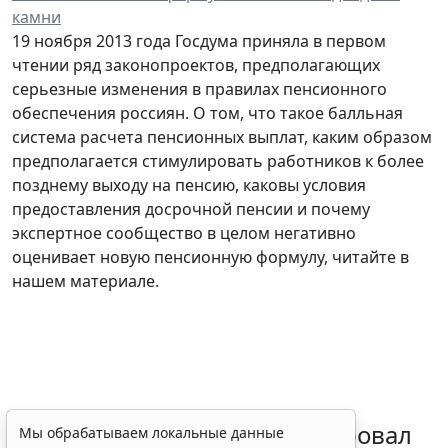
камни
19 ноября 2013 года Госдума приняла в первом
чтении ряд законопроектов, предполагающих
серьезные изменения в правилах пенсионного
обеспечения россиян. О том, что такое балльная
система расчета пенсионных выплат, каким образом
предполагается стимулировать работников к более
позднему выходу на пенсию, каковы условия
предоставления досрочной пенсии и почему
экспертное сообщество в целом негативно
оценивает новую пенсионную формулу, читайте в
нашем материале.
Минздрав России актуализировал
Мы обрабатываем локальные данные