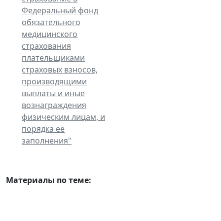
Федеральный фонд
обязательного
медицинского
страхования
плательщиками
страховых взносов,
производящими
выплаты и иные
вознаграждения
физическим лицам, и
порядка ее
заполнения"
Материалы по теме: