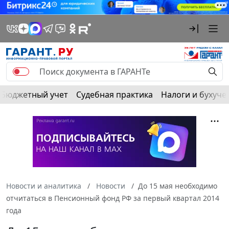
Бюджетный учет
Судебная практика
Налоги и бухуче
Новости и аналитика
Новости
До 15 мая необходимо
отчитаться в Пенсионный фонд РФ за первый квартал 2014
года