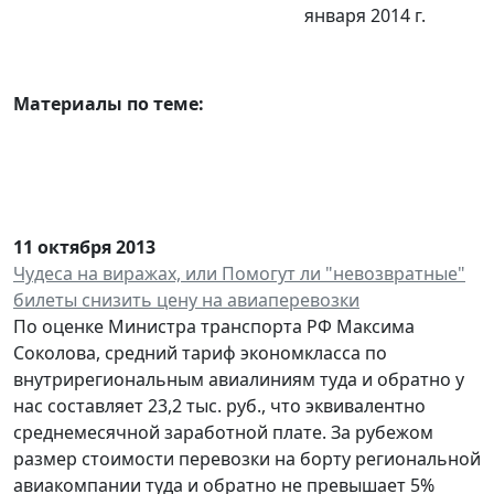
января 2014 г.
Материалы по теме:
11 октября 2013
Чудеса на виражах, или Помогут ли "невозвратные"
билеты снизить цену на авиаперевозки
По оценке Министра транспорта РФ Максима
Соколова, средний тариф экономкласса по
внутрирегиональным авиалиниям туда и обратно у
нас составляет 23,2 тыс. руб., что эквивалентно
среднемесячной заработной плате. За рубежом
размер стоимости перевозки на борту региональной
авиакомпании туда и обратно не превышает 5%