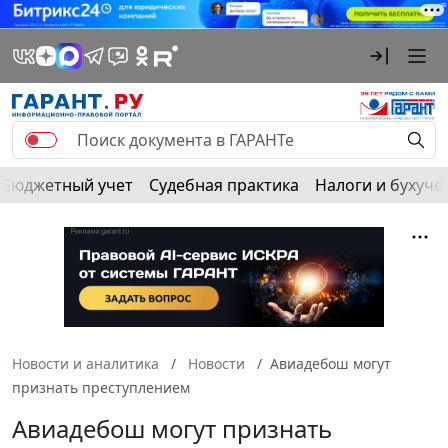
Бюджетный учет
Судебная практика
Налоги и бухуче
Новости и аналитика
Новости
Авиадебош могут
признать преступлением
Авиадебош могут признать