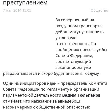
преступлением
7 мая 2014 15:05
Общество
За совершенный на
воздушном транспорте
дебош могут установить
уголовную
ответственность. По
сообщению пресс-службы
Совета Федерации,
соответствующий
законопроект уже
разрабатывается и скоро будет внесен в Госдуму.
Один из инициаторов идеи – председатель Комитета
Совета Федерации по Регламенту и организации
парламентской деятельности
Вадим Тюльпанов
отмечает, что наказание за авиадебош
несоизмеримо с общественной опасностью