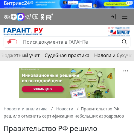
Бюджетный учет
Судебная практика
Налоги и бухуче
Новости и аналитика
Новости
Правительство РФ
решило отменить сертификацию небольших аэродромов
Правительство РФ решило