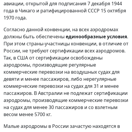
авиации, открытой для подписания 7 декабря 1944
года в Чикаго и ратифицированной СССР 15 октября
1970 года.
Согласно данной конвенции, на всех аэродромах
должны быть обеспечены
единообразные условия
.
При этом страны-участницы конвенции, в отличие от
России, не требуют сертификации всех аэродромов.
Так, в США от сертификации освобождены
аэродромы, производящие регулярные
коммерческие перевозки на воздушных судах для
девяти и менее пассажиров, либо нерегулярные
коммерческие перевозки на судах для 31 и менее
пассажиров. В Австралии не подлежат сертификации
аэродромы, производящие коммерческие перевозки
на судах для менее 30 пассажиров и со взлетным
весом менее 5700 кг.
Малые аэродромы в России зачастую находятся в