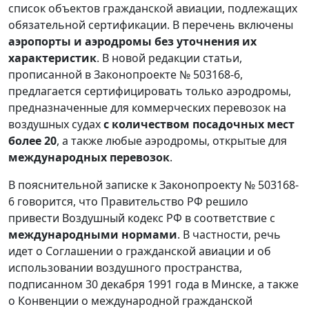
список объектов гражданской авиации, подлежащих
обязательной сертификации. В перечень включены
аэропорты и аэродромы без уточнения их
характеристик
. В новой редакции статьи,
прописанной в Законопроекте № 503168-6,
предлагается сертифицировать только аэродромы,
предназначенные для коммерческих перевозок на
воздушных судах
с количеством посадочных мест
более 20
, а также любые аэродромы, открытые для
международных перевозок
.
В пояснительной записке к Законопроекту № 503168-
6 говорится, что Правительство РФ решило
привести Воздушный кодекс РФ в соответствие с
международными нормами
. В частности, речь
идет о Соглашении о гражданской авиации и об
использовании воздушного пространства,
подписанном 30 декабря 1991 года в Минске, а также
о Конвенции о международной гражданской