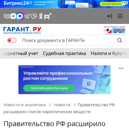
Бюджетный учет
Судебная практика
Налоги и бухуче
Новости и аналитика
Новости
Правительство РФ
расширило список наркотических веществ
Правительство РФ расширило