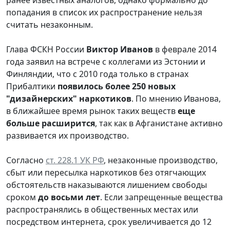
попадания в список их распространение нельзя
считать незаконным.
Глава ФСКН России
Виктор Иванов
в феврале 2014
года заявил на встрече с коллегами из Эстонии и
Финляндии, что с 2010 года только в странах
Прибалтики
появилось более 250 новых
"дизайнерских" наркотиков
. По мнению Иванова,
в ближайшее время рынок таких веществ
еще
больше расширится
, так как в Афганистане активно
развивается их производство.
Согласно
ст. 228.1 УК РФ
, незаконные производство,
сбыт или пересылка наркотиков без отягчающих
обстоятельств наказываются лишением свободы
сроком
до восьми лет
. Если запрещенные вещества
распространялись в общественных местах или
посредством интернета, срок увеличивается до 12