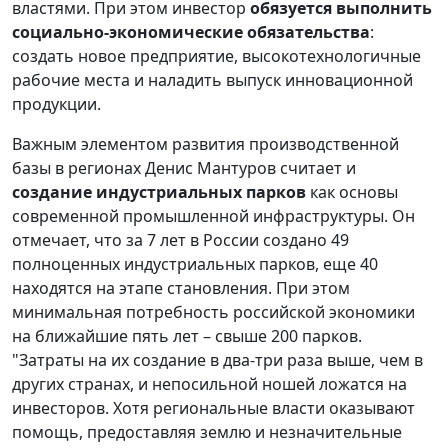
властями. При этом инвестор
обязуется выполнить
социально-экономические обязательства
:
создать новое предприятие, высокотехнологичные
рабочие места и наладить выпуск инновационной
продукции.
Важным элементом развития производственной
базы в регионах Денис Мантуров считает и
создание индустриальных парков
как основы
современной промышленной инфраструктуры. Он
отмечает, что за 7 лет в России создано 49
полноценных индустриальных парков, еще 40
находятся на этапе становления. При этом
минимальная потребность российской экономики
на ближайшие пять лет – свыше 200 парков.
"Затраты на их создание в два-три раза выше, чем в
других странах, и непосильной ношей ложатся на
инвесторов. Хотя региональные власти оказывают
помощь, предоставляя землю и незначительные