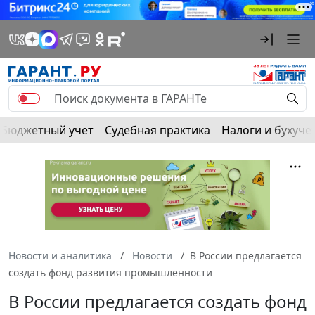
Бюджетный учет
Судебная практика
Налоги и бухуче
Новости и аналитика
Новости
В России предлагается
создать фонд развития промышленности
В России предлагается создать фонд