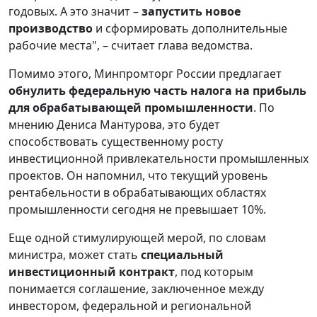
годовых. А это значит –
запустить новое
производство
и сформировать дополнительные
рабочие места", – считает глава ведомства.
Помимо этого, Минпромторг России предлагает
обнулить федеральную часть налога на прибыль
для обрабатывающей промышленности
. По
мнению Дениса Мантурова, это будет
способствовать существенному росту
инвестиционной привлекательности промышленных
проектов. Он напомнил, что текущий уровень
рентабельности в обрабатывающих областях
промышленности сегодня не превышает 10%.
Еще одной стимулирующей мерой, по словам
министра, может стать
специальный
инвестиционный контракт
, под которым
понимается соглашение, заключенное между
инвестором, федеральной и региональной