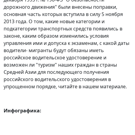
дорожного движения" были внесены поправки,
основная часть которых вступила в силу 5 ноября
2013 года. О том, какие новые категории и
подкатегории транспортных средств появились в
законе, каким образом изменились условия
управления ими и допуска к экзаменам, с какой даты
водители- мигранты будут обязаны иметь
российское водительское удостоверение и
возможен ли "туризм" наших граждан в страны
Средней Азии для последующего получения
российского водительского удостоверения в
упрощенном порядке, читайте в нашем материале.
Инфографика: