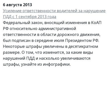
6 августа 2013
Усиление ответственности водителей за нарушение
ПДД с 1 сентября 2013 года
Федеральный закон, вносящий изменения в КоАП
РФ относительно административной
ответственности в области дорожного движения,
был подписан в середине июля Президентом РФ.
Некоторые штрафы увеличены в десятикратном
размере. О том, что изменится, за какие виды
нарушений ПДД и насколько увеличиваются
штрафы, узнайте из инфографики.