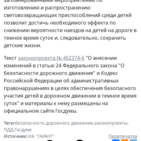
изготовлению и распространению
световозвращающих приспособлений среди детей
позволит достичь необходимого эффекта по
снижению вероятности наездов на детей на дороге в
темное время суток и, следовательно, сохранить
детские жизни.
Текст
законопроекта № 462374-6
"О внесении
изменений в статью 24 Федерального закона "О
безопасности дорожного движения" и Кодекс
Российской Федерации об административных
правонарушениях в целях обеспечения безопасного
участия детей в дорожном движении в темное время
суток" и материалы к нему размещены на
официальном сайте Госдумы.
Теги:
безопасность дорожного движения
,
законопроекты
,
ПДД
,
Госдума
Источник:
ИА "ГАРАНТ"
Перепечатка