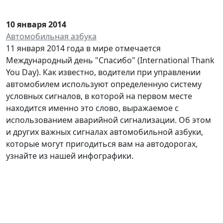
10 января 2014
Автомобильная азбука
11 января 2014 года в мире отмечается
Международный день "Спасибо" (International Thank
You Day). Как известно, водители при управлении
автомобилем используют определенную систему
условных сигналов, в которой на первом месте
находится именно это слово, выражаемое с
использованием аварийной сигнализации. Об этом
и других важных сигналах автомобильной азбуки,
которые могут пригодиться вам на автодорогах,
узнайте из нашей инфографики.