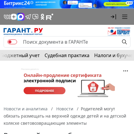
Бюджетный учет
Судебная практика
Налоги и бухуче
Новости и аналитика
Новости
Родителей могут
обязать размещать на верхней одежде детей и на детской
коляске световозвращающие элементы