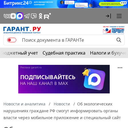
Бюджетный учет
Судебная практика
Налоги и бухуче
Новости и аналитика
Новости
Об экологических
нарушениях граждане РФ смогут информировать органы
власти через мобильное приложение и специальный сайт