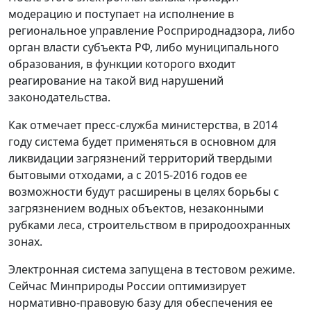
модерацию и поступает на исполнение в
региональное управление Росприроднадзора, либо
орган власти субъекта РФ, либо муниципального
образования, в функции которого входит
реагирование на такой вид нарушений
законодательства.
Как отмечает пресс-служба министерства, в 2014
году система будет применяться в основном для
ликвидации загрязнений территорий твердыми
бытовыми отходами, а с 2015-2016 годов ее
возможности будут расширены в целях борьбы с
загрязнением водных объектов, незаконными
рубками леса, строительством в природоохранных
зонах.
Электронная система запущена в тестовом режиме.
Сейчас Минприроды России оптимизирует
нормативно-правовую базу для обеспечения ее