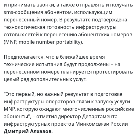
и принимать звонки, а также отправлять и получать
sms-сообщения абонентом, использующим
перенесенный номер. В результате подтверждена
технологическая готовность инфраструктуры
сотовых сетей к перенесению абонентских номеров
(MNP, mobile number portability).
Предполагается, что в ближайшее время
технические испытания будут продолжены – на
перенесенном номере планируется протестировать
целый ряд дополнительных услуг.
"Это первый, но важный результат в подготовке
инфраструктуры операторов связи к запуску услуги
MNP, которую ожидают многочисленные российские
абоненты", – отметил директор Департамента
инфраструктурных проектов Минкомсвязи России
Дмитрий Алхазов
.