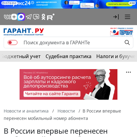
РЕКЛАМА
Бюджетный учет
Судебная практика
Налоги и бухуче
Новости и аналитика
Новости
В России впервые
перенесен мобильный номер абонента
В России впервые перенесен