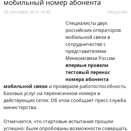
мобильный номер абонента
26 сентября 2013 14:40
Общество
Специалисты двух
российских операторов
мобильной связи в
сотрудничестве с
представителями
Минкомсвязи России
впервые провели
тестовый перенос
номера абонента
мобильной связи
и проверили работоспособность
базовых услуг на перенесенном номере в
действующих сетях. Об этом сообщает пресс-служба
министерства.
Отмечается, что стартовые испытания прошли
успешно: были опробованы возможности совершать