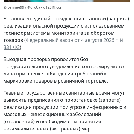
© pannee99 / Фотобанк 123RF.com
Установлен единый порядок приостановки (запрета)
реализации опасной продукции с использованием
госинформсистемы мониторинга за оборотом
товаров (
Федеральный закон от 4 августа 2026 г. №
331-ФЗ
).
Выездная проверка проводится без
предварительного уведомления контролируемого
лица при оценке соблюдения требований к
маркировке товаров в розничной торговле.
Главные государственные санитарные врачи могут
выносить предписания о приостановке (запрете)
реализации продукции при угрозе инфекционных и
массовых неинфекционных заболеваний
(отравлений) и необходимости принятия
незамедлительных (экстренных) мер.