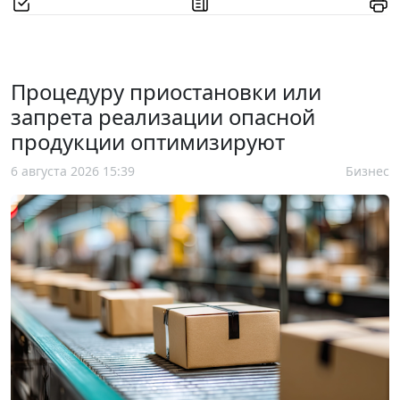
Процедуру приостановки или
запрета реализации опасной
продукции оптимизируют
6 августа 2026 15:39
Бизнес