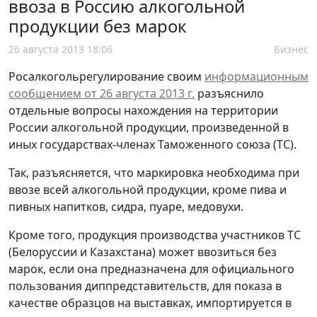
ввоза в Россию алкогольной
продукции без марок
26 августа 2013 18:06
Бизнес
Росалкогольрегулирование своим
информационным
сообщением от 26 августа 2013 г.
разъяснило
отдельные вопросы нахождения на территории
России алкогольной продукции, произведенной в
иных государствах-членах Таможенного союза (ТС).
Так, разъясняется, что маркировка необходима при
ввозе всей алкогольной продукции, кроме пива и
пивных напитков, сидра, пуаре, медовухи.
Кроме того, продукция производства участников ТС
(Белоруссии и Казахстана) может ввозиться без
марок, если она предназначена для официального
пользования диппредставительств, для показа в
качестве образцов на выставках, импортируется в