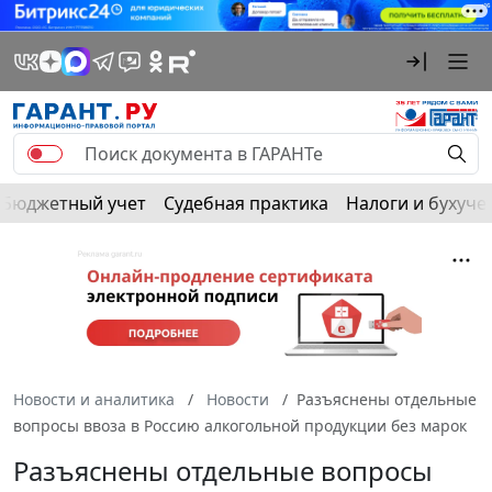
Бюджетный учет
Судебная практика
Налоги и бухуче
Новости и аналитика
Новости
Разъяснены отдельные
вопросы ввоза в Россию алкогольной продукции без марок
Разъяснены отдельные вопросы