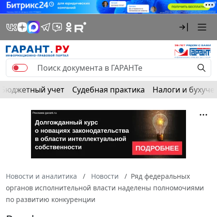
Бюджетный учет
Судебная практика
Налоги и бухуче
Новости и аналитика
Новости
Ряд федеральных
органов исполнительной власти наделены полномочиями
по развитию конкуренции