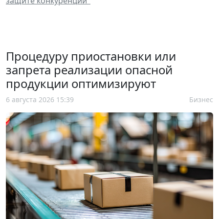
защите конкуренции"
Процедуру приостановки или
запрета реализации опасной
продукции оптимизируют
6 августа 2026 15:39
Бизнес