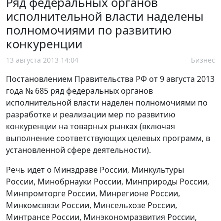
Ряд федеральных органов
исполнительной власти наделены
полномочиями по развитию
конкуренции
13 августа 2013 14:04
Бизнес
Постановлением Правительства РФ от 9 августа 2013
года № 685 ряд федеральных органов
исполнительной власти наделен полномочиями по
разработке и реализации мер по развитию
конкуренции на товарных рынках (включая
выполнение соответствующих целевых программ, в
установленной сфере деятельности).
Речь идет о Минздраве России, Минкультуры
России, Минобрнауки России, Минприроды России,
Минпромторге России, Минрегионе России,
Минкомсвязи России, Минсельхозе России,
Минтрансе России, Минэкономразвития России,