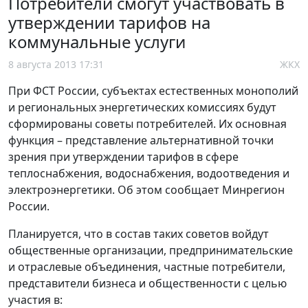
Потребители смогут участвовать в
утверждении тарифов на
коммунальные услуги
8 августа 2013 17:31
ЖКХ
При ФСТ России, субъектах естественных монополий
и региональных энергетических комиссиях будут
сформированы советы потребителей. Их основная
функция – представление альтернативной точки
зрения при утверждении тарифов в сфере
теплоснабжения, водоснабжения, водоотведения и
электроэнергетики. Об этом сообщает Минрегион
России.
Планируется, что в состав таких советов войдут
общественные организации, предпринимательские
и отраслевые объединения, частные потребители,
представители бизнеса и общественности с целью
участия в: