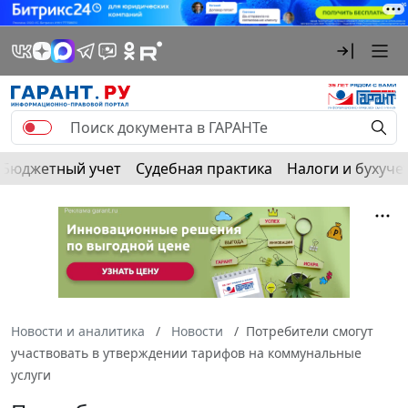
Бюджетный учет
Судебная практика
Налоги и бухуче
Новости и аналитика
Новости
Потребители смогут
участвовать в утверждении тарифов на коммунальные
услуги