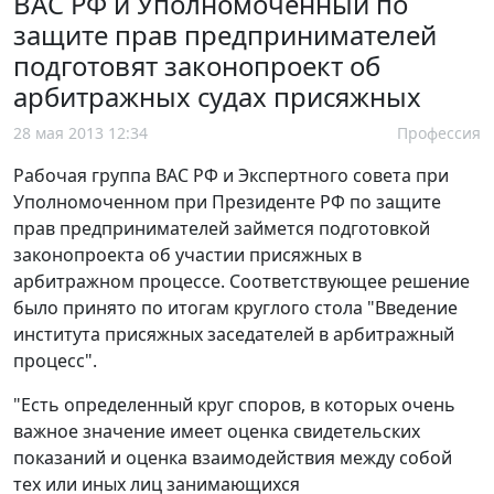
ВАС РФ и Уполномоченный по
защите прав предпринимателей
подготовят законопроект об
арбитражных судах присяжных
28 мая 2013 12:34
Профессия
Рабочая группа ВАС РФ и Экспертного совета при
Уполномоченном при Президенте РФ по защите
прав предпринимателей займется подготовкой
законопроекта об участии присяжных в
арбитражном процессе. Соответствующее решение
было принято по итогам круглого стола "Введение
института присяжных заседателей в арбитражный
процесс".
"Есть определенный круг споров, в которых очень
важное значение имеет оценка свидетельских
показаний и оценка взаимодействия между собой
тех или иных лиц занимающихся