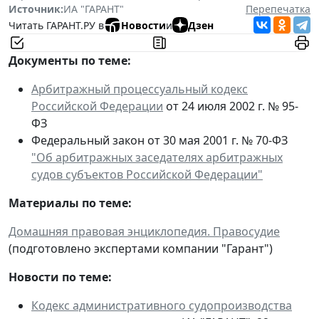
Источник:
ИА "ГАРАНТ"
Перепечатка
Читать ГАРАНТ.РУ в
Новости
и
Дзен
Документы по теме:
Арбитражный процессуальный кодекс
Российской Федерации
от 24 июля 2002 г. № 95-
ФЗ
Федеральный закон от 30 мая 2001 г. № 70-ФЗ
"Об арбитражных заседателях арбитражных
судов субъектов Российской Федерации"
Материалы по теме:
Домашняя правовая энциклопедия. Правосудие
(подготовлено экспертами компании "Гарант")
Новости по теме:
Кодекс административного судопроизводства