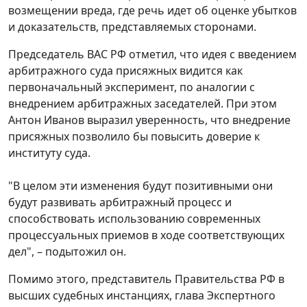
возмещении вреда, где речь идет об оценке убытков
и доказательств, представляемых сторонами.
Председатель ВАС РФ отметил, что идея с введением
арбитражного суда присяжных видится как
первоначальный эксперимент, по аналогии с
внедрением арбитражных заседателей. При этом
Антон Иванов выразил уверенность, что внедрение
присяжных позволило бы повысить доверие к
институту суда.
"В целом эти изменения будут позитивными они
будут развивать арбитражный процесс и
способствовать использованию современных
процессуальных приемов в ходе соответствующих
дел", – подытожил он.
Помимо этого, представитель Правительства РФ в
высших судебных инстанциях, глава Экспертного