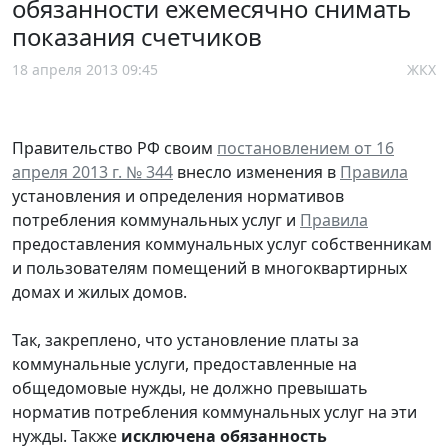
обязанности ежемесячно снимать
показания счетчиков
18 апреля 2013 09:45
ЖКХ
Правительство РФ своим
постановлением от 16
апреля 2013 г. № 344
внесло изменения в
Правила
установления и определения нормативов
потребления коммунальных услуг и
Правила
предоставления коммунальных услуг собственникам
и пользователям помещений в многоквартирных
домах и жилых домов.
Так, закреплено, что установление платы за
коммунальные услуги, предоставленные на
общедомовые нужды, не должно превышать
норматив потребления коммунальных услуг на эти
нужды. Также
исключена обязанность