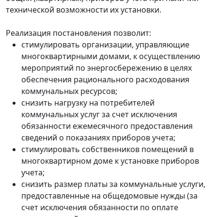
технической возможности их установки.
Реализация постановления позволит:
стимулировать организации, управляющие
многоквартирными домами, к осуществлению
мероприятий по энергосбережению в целях
обеспечения рационального расходования
коммунальных ресурсов;
снизить нагрузку на потребителей
коммунальных услуг за счет исключения
обязанности ежемесячного предоставления
сведений о показаниях приборов учета;
стимулировать собственников помещений в
многоквартирном доме к установке приборов
учета;
снизить размер платы за коммунальные услуги,
предоставленные на общедомовые нужды (за
счет исключения обязанности по оплате