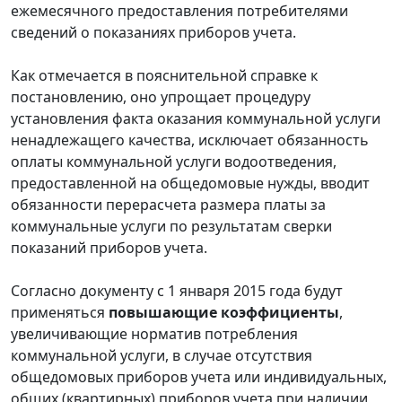
ежемесячного предоставления потребителями
сведений о показаниях приборов учета.
Как отмечается в пояснительной справке к
постановлению, оно упрощает процедуру
установления факта оказания коммунальной услуги
ненадлежащего качества, исключает обязанность
оплаты коммунальной услуги водоотведения,
предоставленной на общедомовые нужды, вводит
обязанности перерасчета размера платы за
коммунальные услуги по результатам сверки
показаний приборов учета.
Согласно документу с 1 января 2015 года будут
применяться
повышающие коэффициенты
,
увеличивающие норматив потребления
коммунальной услуги, в случае отсутствия
общедомовых приборов учета или индивидуальных,
общих (квартирных) приборов учета при наличии