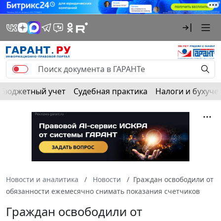
Бюджетный учет
Судебная практика
Налоги и бухуче
Новости и аналитика
Новости
Граждан освободили от
обязанности ежемесячно снимать показания счетчиков
Граждан освободили от