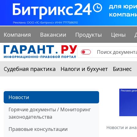
Компания
Вакансии
Продукты
Цены
Судебная практика
Налоги и бухучет
Бизнес
Новости
Горячие документы / Мониторинг
законодательства
Новости и ан
Правовые консультации