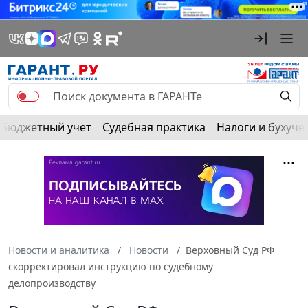
Бюджетный учет
Судебная практика
Налоги и бухуче
Новости и аналитика
Новости
Верховный Суд РФ
скорректировал инструкцию по судебному
делопроизводству