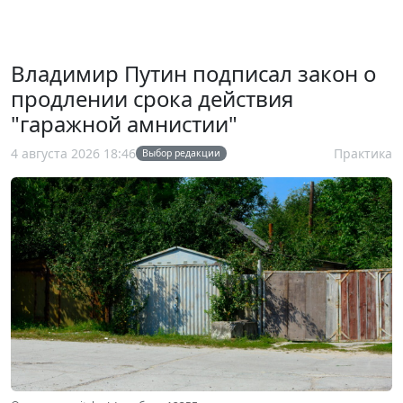
Владимир Путин подписал закон о
продлении срока действия
"гаражной амнистии"
4 августа 2026 18:46
Практика
Выбор редакции