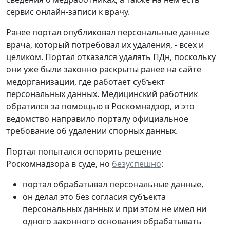
сервис онлайн-записи к врачу.
Ранее портал опубликовал персональные данные
врача, который потребовал их удаления, - всех и
целиком. Портал отказался удалять ПДн, поскольку
они уже были законно раскрыты ранее на сайте
медорганизации, где работает субъект
персональных данных. Медицинский работник
обратился за помощью в Роскомнадзор, и это
ведомство направило порталу официальное
требование об удалении спорных данных.
Портал попытался оспорить решение
Роскомнадзора в суде, но
безуспешно
:
портал обрабатывал персональные данные,
он делал это без согласия субъекта
персональных данных и при этом не имел ни
одного законного основания обрабатывать