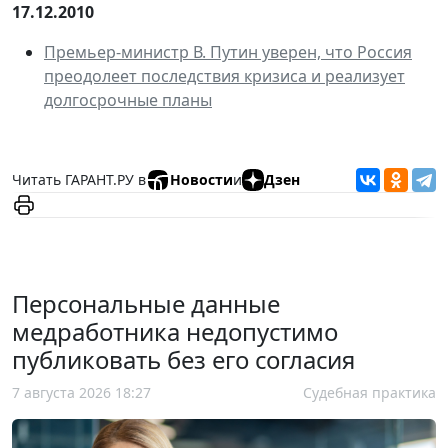
17.12.2010
Премьер-министр В. Путин уверен, что Россия
преодолеет последствия кризиса и реализует
долгосрочные планы
Читать ГАРАНТ.РУ в
Новости
и
Дзен
Персональные данные
медработника недопустимо
публиковать без его согласия
7 августа 2026 18:27
Судебная практика