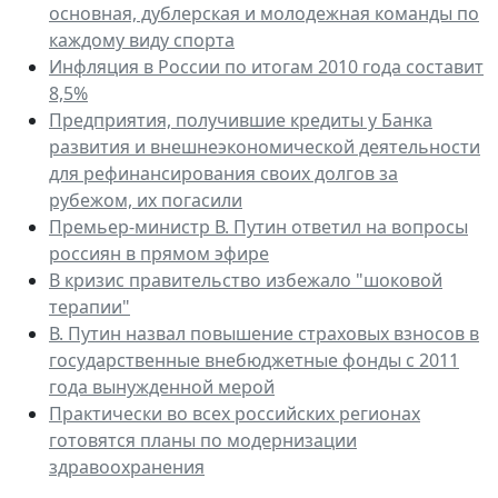
основная, дублерская и молодежная команды по
каждому виду спорта
Инфляция в России по итогам 2010 года составит
8,5%
Предприятия, получившие кредиты у Банка
развития и внешнеэкономической деятельности
для рефинансирования своих долгов за
рубежом, их погасили
Премьер-министр В. Путин ответил на вопросы
россиян в прямом эфире
В кризис правительство избежало "шоковой
терапии"
В. Путин назвал повышение страховых взносов в
государственные внебюджетные фонды с 2011
года вынужденной мерой
Практически во всех российских регионах
готовятся планы по модернизации
здравоохранения