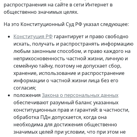
распространения на сайте в сети Интернет в
общественно значимых целях.
На это Конституционный Суд РФ указал следующее:
Конституция РФ
гарантирует и право свободно
искать, получать и распространять информацию
любым законным способом, и право каждого на
неприкосновенность частной жизни, личную и
семейную тайну, поэтому не допускает сбор,
хранение, использование и распространение
информации о частной жизни лица без его
согласия;
положения
Закона о персональных данных
обеспечивают разумный баланс указанных
конституционных прав и гарантий: в частности,
обработка ПДн допускается, когда она
необходима для достижения общественно
значимых целей при условии, что при этом не