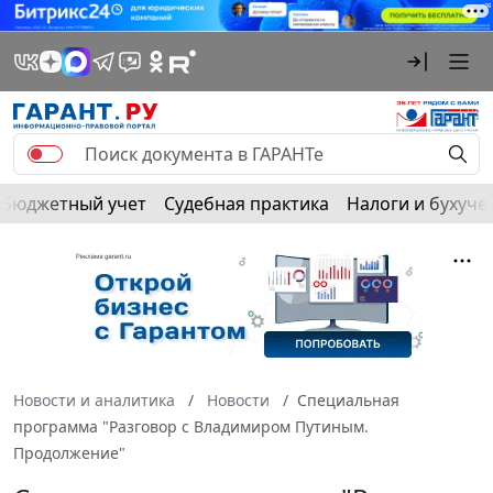
Бюджетный учет
Судебная практика
Налоги и бухуче
Новости и аналитика
Новости
Специальная
программа "Разговор с Владимиром Путиным.
Продолжение"