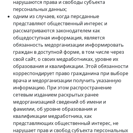
нарушаются права и свободы субъекта
персональных данных;
одним из случаев, когда персданные
представляют общественный интерес и
рассматриваются законодателем как
общедоступная информация, является
обязанность медорганизации информировать
граждан в доступной форме, в том числе через
свой сайт, о своих медработниках, уровне их
образования и квалификации. Этой обязанности
корреспондирует право гражданина при выборе
врача и медорганизации получить указанную
информацию. При этом распространение
сетевым изданием раскрытых ранее
медорганизацией сведений об имени и
фамилии, об уровне образования и
квалификации медработника, как
представляющих общественный интерес, не
нарушает прав и свобод субъекта персональных