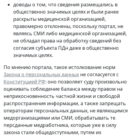
доводы о том, что сведения размещались в
общественно значимых целях и были ранее
раскрыты медицинской организацией,
правомерно отклонены, поскольку портал, не
являясь СМИ либо медицинской организацией,
не обладал права на обработку сведений без
согласия субъекта ПДн даже в общественно
значимых целях.
По мнению портала, такое истолкование норм
Закона о персональных данных
не согласуется с
Конституцией РФ
: оно позволяет суду произвольно
оценивать соблюдение баланса между правом на
неприкосновенность частной жизни и свободой
распространения информации, а также запрещать
операторам персональных данных, не являющимся
медорганизациями или СМИ, обрабатывать те
персданные медработника, которые
уже в силу
закона стали общедоступными
, путем их