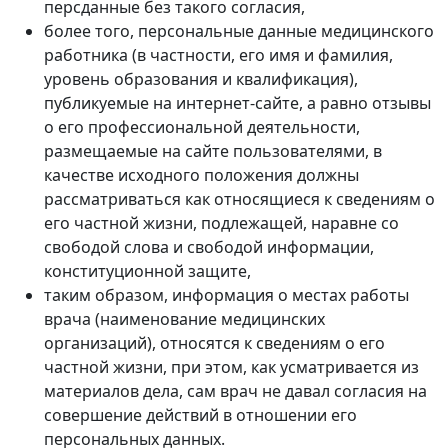
персданные без такого согласия,
более того, персональные данные медицинского
работника (в частности, его имя и фамилия,
уровень образования и квалификация),
публикуемые на интернет-сайте, а равно отзывы
о его профессиональной деятельности,
размещаемые на сайте пользователями, в
качестве исходного положения должны
рассматриваться как относящиеся к сведениям о
его частной жизни, подлежащей, наравне со
свободой слова и свободой информации,
конституционной защите,
таким образом, информация о местах работы
врача (наименование медицинских
организаций), относятся к сведениям о его
частной жизни, при этом, как усматривается из
материалов дела, сам врач не давал согласия на
совершение действий в отношении его
персональных данных.