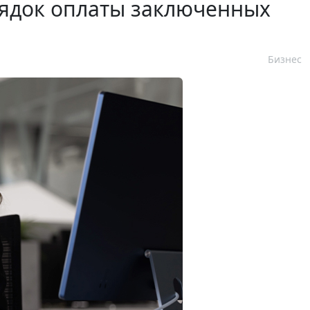
рядок оплаты заключенных
Бизнес