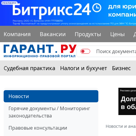
РЕКЛАМА
Компания
Вакансии
Продукты
Цены
Судебная практика
Налоги и бухучет
Бизнес
Новости
Горячие документы / Мониторинг
законодательства
Новости и ан
Правовые консультации