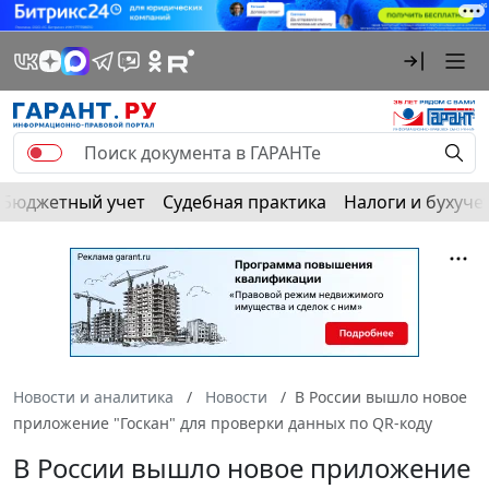
Бюджетный учет
Судебная практика
Налоги и бухуче
Новости и аналитика
Новости
В России вышло новое
приложение "Госкан" для проверки данных по QR-коду
В России вышло новое приложение