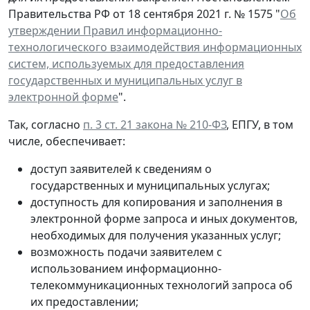
Правительства РФ от 18 сентября 2021 г. № 1575 "
Об
утверждении Правил информационно-
технологического взаимодействия информационных
систем, используемых для предоставления
государственных и муниципальных услуг в
электронной форме
".
Так, согласно
п. 3 ст. 21 закона № 210-ФЗ
, ЕПГУ, в том
числе, обеспечивает:
доступ заявителей к сведениям о
государственных и муниципальных услугах;
доступность для копирования и заполнения в
электронной форме запроса и иных документов,
необходимых для получения указанных услуг;
возможность подачи заявителем с
использованием информационно-
телекоммуникационных технологий запроса об
их предоставлении;