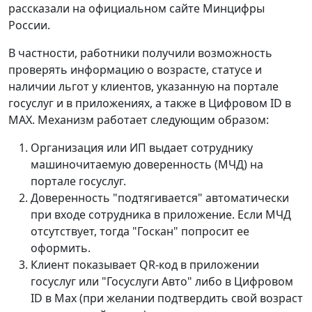
рассказали на официальном сайте Минцифры
России.
В частности, работники получили возможность
проверять информацию о возрасте, статусе и
наличии льгот у клиентов, указанную на портале
госуслуг и в приложениях, а также в Цифровом ID в
MAX. Механизм работает следующим образом:
Организация или ИП выдает сотруднику
машиночитаемую доверенность (МЧД) на
портале госуслуг.
Доверенность "подтягивается" автоматически
при входе сотрудника в приложение. Если МЧД
отсутствует, тогда "Госкан" попросит ее
оформить.
Клиент показывает QR-код в приложении
госуслуг или "Госуслуги Авто" либо в Цифровом
ID в Мах (при желании подтвердить свой возраст