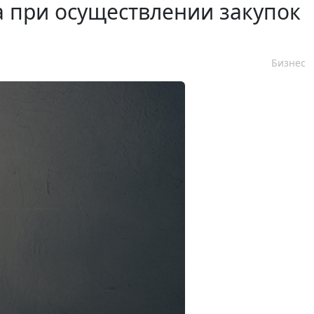
 при осуществлении закупок
Бизнес