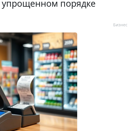
 упрощенном порядке
Бизнес