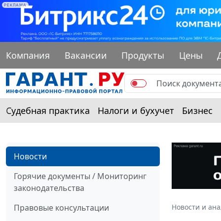
РЕКЛАМА
Компания
Вакансии
Продукты
Цены
Судебная практика
Налоги и бухучет
Бизнес
Новости
Горячие документы / Мониторинг
законодательства
Правовые консультации
Новости и ан