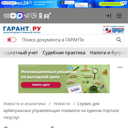
РЕКЛАМА
Бюджетный учет
Судебная практика
Налоги и бухуче
Новости и аналитика
Новости
Сервис для
арбитражных управляющих появился на едином портале
госуслуг