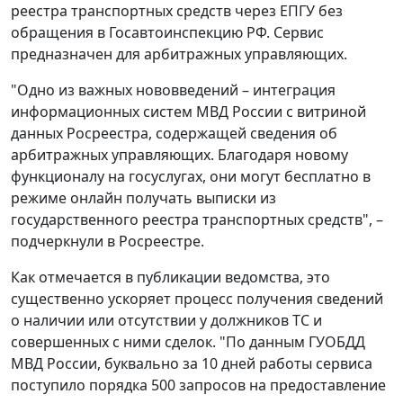
реестра транспортных средств через ЕПГУ без
обращения в Госавтоинспекцию РФ. Сервис
предназначен для арбитражных управляющих.
"Одно из важных нововведений – интеграция
информационных систем МВД России с витриной
данных Росреестра, содержащей сведения об
арбитражных управляющих. Благодаря новому
функционалу на госуслугах, они могут бесплатно в
режиме онлайн получать выписки из
государственного реестра транспортных средств", –
подчеркнули в Росреестре.
Как отмечается в публикации ведомства, это
существенно ускоряет процесс получения сведений
о наличии или отсутствии у должников ТС и
совершенных с ними сделок. "По данным ГУОБДД
МВД России, буквально за 10 дней работы сервиса
поступило порядка 500 запросов на предоставление