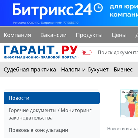
Компания
Вакансии
Продукты
Цены
Судебная практика
Налоги и бухучет
Бизнес
Новости
Горячие документы / Мониторинг
законодательства
Новости и ан
Правовые консультации