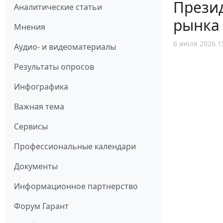
Презид
Аналитические статьи
рынка
Мнения
6 июля 2026 1
Аудио- и видеоматериалы
Результаты опросов
Инфографика
Важная тема
Сервисы
Профессиональные календари
Документы
Информационное партнерство
Форум Гарант