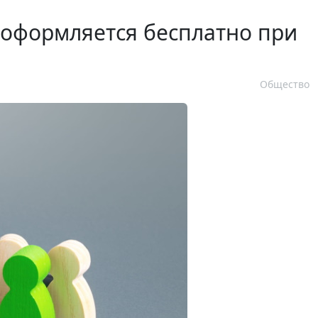
 оформляется бесплатно при
Общество