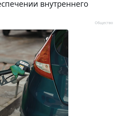
еспечении внутреннего
Общество