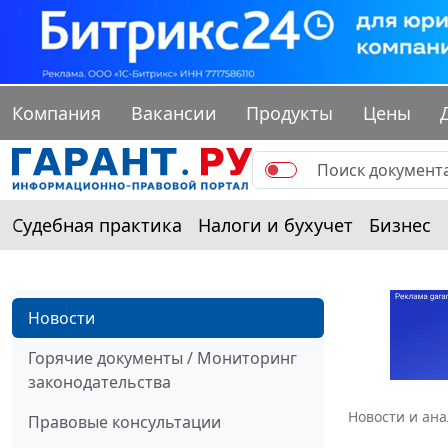
Компания
Вакансии
Продукты
Цены
Судебная практика
Налоги и бухучет
Бизнес
Новости
Горячие документы / Мониторинг
законодательства
Новости и ан
Правовые консультации