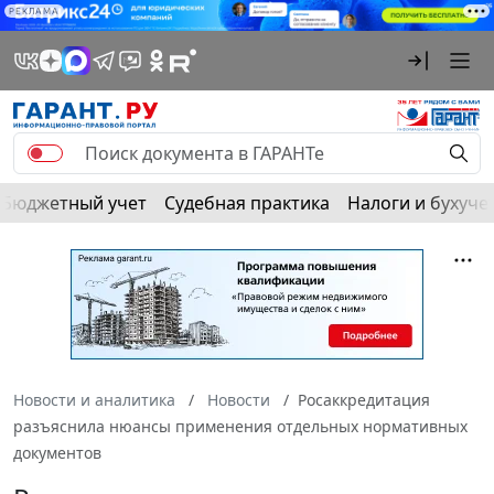
РЕКЛАМА
Бюджетный учет
Судебная практика
Налоги и бухуче
Новости и аналитика
Новости
Росаккредитация
разъяснила нюансы применения отдельных нормативных
документов