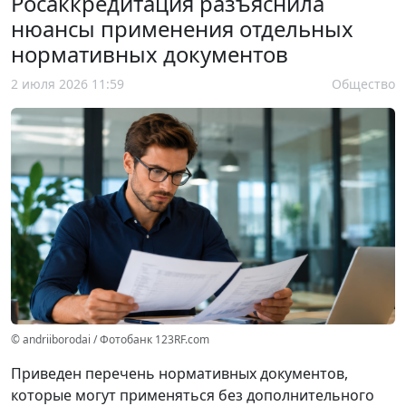
Росаккредитация разъяснила
нюансы применения отдельных
нормативных документов
2 июля 2026 11:59
Общество
© andriiborodai / Фотобанк 123RF.com
Приведен перечень нормативных документов,
которые могут применяться без дополнительного